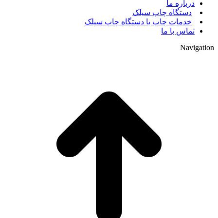
درباره ما
دستگاه چاپ سیلک
خدمات چاپ با دستگاه چاپ سیلک
تماس با ما
Navigation