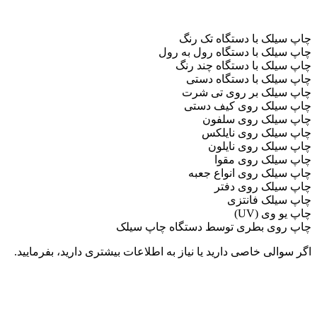
چاپ سیلک با دستگاه تک رنگ
چاپ سیلک با دستگاه رول به رول
چاپ سیلک با دستگاه چند رنگ
چاپ سیلک با دستگاه دستی
چاپ سیلک بر روی تی شرت
چاپ سیلک روی کیف دستی
چاپ سیلک روی سلفون
چاپ سیلک روی نایلکس
چاپ سیلک روی نایلون
چاپ سیلک روی مقوا
چاپ سیلک روی انواع جعبه
چاپ سیلک روی دفتر
چاپ سیلک فانتزی
چاپ یو وی (UV)
چاپ روی بطری توسط دستگاه چاپ سیلک
اگر سوالی خاصی دارید یا نیاز به اطلاعات بیشتری دارید، بفرمایید.