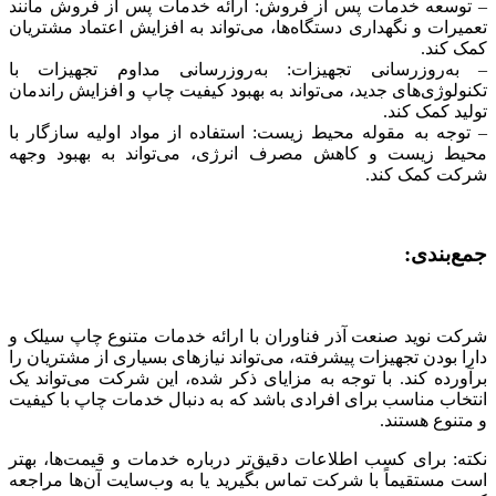
– توسعه خدمات پس از فروش: ارائه خدمات پس از فروش مانند
تعمیرات و نگهداری دستگاه‌ها، می‌تواند به افزایش اعتماد مشتریان
کمک کند.
– به‌روزرسانی تجهیزات: به‌روزرسانی مداوم تجهیزات با
تکنولوژی‌های جدید، می‌تواند به بهبود کیفیت چاپ و افزایش راندمان
تولید کمک کند.
– توجه به مقوله محیط زیست: استفاده از مواد اولیه سازگار با
محیط زیست و کاهش مصرف انرژی، می‌تواند به بهبود وجهه
شرکت کمک کند.
جمع‌بندی:
شرکت نوید صنعت آذر فناوران با ارائه خدمات متنوع چاپ سیلک و
دارا بودن تجهیزات پیشرفته، می‌تواند نیازهای بسیاری از مشتریان را
برآورده کند. با توجه به مزایای ذکر شده، این شرکت می‌تواند یک
انتخاب مناسب برای افرادی باشد که به دنبال خدمات چاپ با کیفیت
و متنوع هستند.
نکته: برای کسب اطلاعات دقیق‌تر درباره خدمات و قیمت‌ها، بهتر
است مستقیماً با شرکت تماس بگیرید یا به وب‌سایت آن‌ها مراجعه