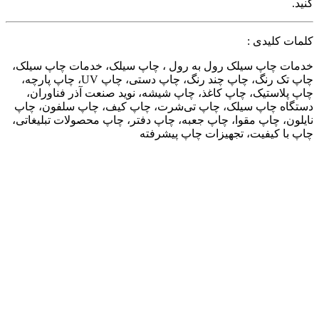
کنید.
کلمات کلیدی :
خدمات چاپ سیلک رول به رول ، چاپ سیلک، خدمات چاپ سیلک،
چاپ تک رنگ، چاپ چند رنگ، چاپ دستی، چاپ UV، چاپ پارچه،
چاپ پلاستیک، چاپ کاغذ، چاپ شیشه، نوید صنعت آذر فناوران،
دستگاه چاپ سیلک، چاپ تی‌شرت، چاپ کیف، چاپ سلفون، چاپ
نایلون، چاپ مقوا، چاپ جعبه، چاپ دفتر، چاپ محصولات تبلیغاتی،
چاپ با کیفیت، تجهیزات چاپ پیشرفته