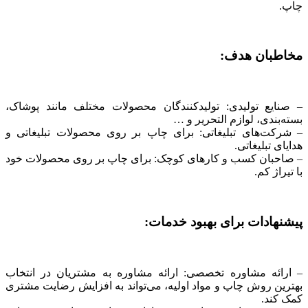
چاپ.
مخاطبان هدف:
– صنایع تولیدی: تولیدکنندگان محصولات مختلف مانند پوشاک،
بسته‌بندی، لوازم التحریر و …
– شرکت‌های تبلیغاتی: برای چاپ بر روی محصولات تبلیغاتی و
هدایای تبلیغاتی.
– صاحبان کسب و کارهای کوچک: برای چاپ بر روی محصولات خود
با تیراژ کم.
پیشنهادات برای بهبود خدمات:
– ارائه مشاوره تخصصی: ارائه مشاوره به مشتریان در انتخاب
بهترین روش چاپ و مواد اولیه، می‌تواند به افزایش رضایت مشتری
کمک کند.