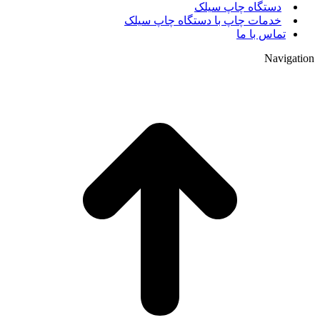
دستگاه چاپ سیلک
خدمات چاپ با دستگاه چاپ سیلک
تماس با ما
Navigation