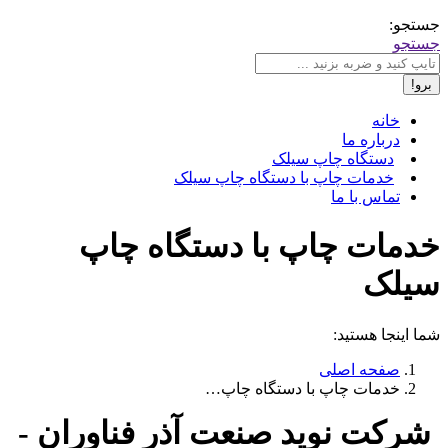
جستجو:
جستجو
خانه
درباره ما
دستگاه چاپ سیلک
خدمات چاپ با دستگاه چاپ سیلک
تماس با ما
خدمات چاپ با دستگاه چاپ
سیلک
شما اینجا هستید:
صفحه اصلی
خدمات چاپ با دستگاه چاپ…
شرکت نوید صنعت آذر فناوران -