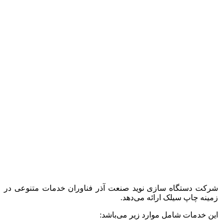
شرکت دستگاه سازی نوید صنعت آذر فناوران خدمات متنوعی در
زمینه چاپ سیلک ارائه می‌دهد.
این خدمات شامل موارد زیر می‌باشد: