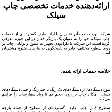
ارائه‌دهنده خدمات تخصصی چاپ
سیلک
شرکت نوید صنعت آذر فناوران با ارائه طیف گسترده‌ای از خدمات
چاپ سیلک، خود را به عنوان یک بازیگر فعال در این حوزه معرفی
کرده است. این شرکت با دارا بودن تجهیزات متنوع و توانایی چاپ بر
روی سطوح مختلف، قادر به پاسخگویی به نیازهای متنوع مشتریان
است.
خلاصه خدمات ارائه شده:
تنوع دستگاه‌ها: از دستگاه‌های تک رنگ تا چند رنگ و حتی دستگاه‌های
دستی، امکان چاپ بر روی حجم کم تا زیاد سفارشات را فراهم
می‌کند.
سطوح قابل چاپ: طیف گسترده‌ای از سطوح از جمله پارچه