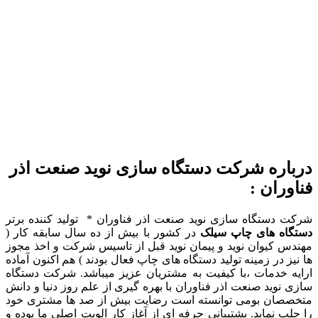
درباره شرکت دستگاه سازی نوید صنعت اذر
فناوران :
شرکت دستگاه سازی نوید صنعت اذر فناوران * تولید کننده برتر
دستگاه های چاپ سیلک
در کشور با بیش از ده سال سابقه کار (
مهندس کیوان نوید و پیمان نوید قبل از تاسیس شرکت و اخذ مجوز
ها نیز در زمینه تولید دستگاه های چاپ فعال بودند ) هم اکنون آماده
ارایه خدمات ،با کیفیت به مشتریان عزیز میباشد. شرکت دستگاه
سازی نوید صنعت اذر فناوران با بهره گیری از علم روز دنیا و دانش
متخصصان بومی توانسته است رضایت بیش از صد ها مشتری خود
را جلب نماید. پشتیبانی حرفه ای از آغاز کار الویت اصلی ما بوده و