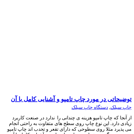
توضیحاتی در مورد چاپ تامپو و آشنایی کامل با آن
چاپ سیلک
,
دستگاه چاپ سیلک
از آنجا که چاپ تامپو هزینه ی چندانی را ندارد در صنعت کاربرد
زیادی دارد. این نوع چاپ روی سطح های متفاوت به راحتی انجام
می پذیرد مثلا روی سطوحی که دارای تقعر و تحدب اند چاپ تامپو