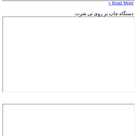
Read More »
دستگاه چاپ بر روی تی شرت