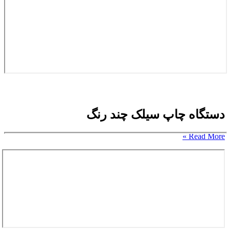
دستگاه چاپ سیلک چند رنگ
Read More »