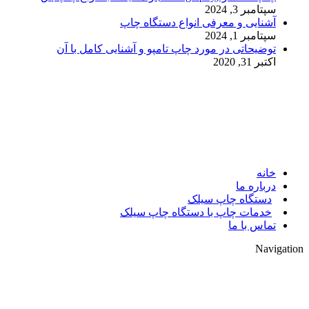
سپتامبر 3, 2024
آشنایی و معرفی انواع دستگاه چاپ
سپتامبر 1, 2024
توضیحاتی در مورد چاپ تامپو و آشنایی کامل با آن
اکتبر 31, 2020
© 2017. کلیه حقوق مادی و معنوی سایت متعلق به مالک سایت
میباشد.
خانه
درباره ما
دستگاه چاپ سیلک
خدمات چاپ با دستگاه چاپ سیلک
تماس با ما
Navigation