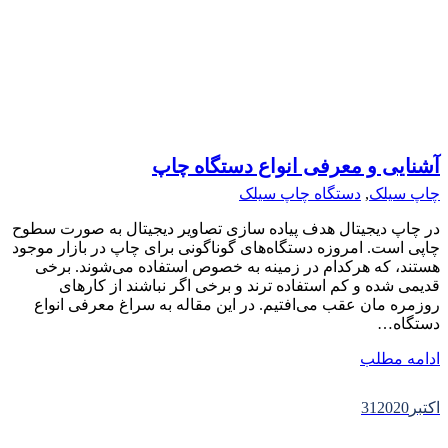
آشنایی و معرفی انواع دستگاه چاپ
چاپ سیلک
,
دستگاه چاپ سیلک
در چاپ دیجیتال هدف پیاده سازی تصاویر دیجیتال به صورت سطوح
چاپی است. امروزه دستگاه‌های گوناگونی برای چاپ در بازار موجود
هستند، که هرکدام در زمینه به خصوص استفاده می‌شوند. برخی
قدیمی شده و کم استفاده ترند و برخی اگر نباشند از کارهای
روزمره مان عقب می‌افتیم. در این مقاله به سراغ معرفی انواع
دستگاه…
ادامه مطلب
اکتبر
2020
31