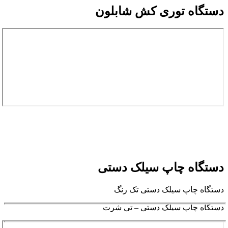
دستگاه توری کش شابلون
دستگاه چاپ سیلک دستی
دستگاه چاپ سیلک دستی تک رنگ
دستگاه چاپ سیلک دستی – تی شرت