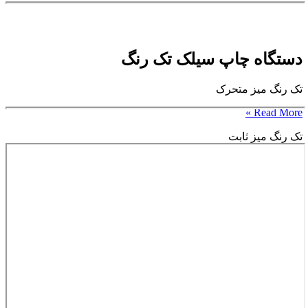
دستگاه چاپ سیلک تک رنگ
تک رنگ میز متحرک
Read More »
تک رنگ میز ثابت