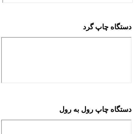
دستگاه چاپ گرد
دستگاه چاپ رول به رول