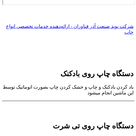
شرکت نوید صنعت آذر فناوران - ارائه‌دهنده خدمات تخصصی انواع
چاپ
دستگاه چاپ روی بادکنک
باد کردن بادکنک و چاپ و خشک کردن چاپ بصورت اتوماتیک توسط
این ماشین انجام میشود
دستگاه چاپ روی تی شرت