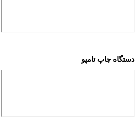
دستگاه چاپ تامپو