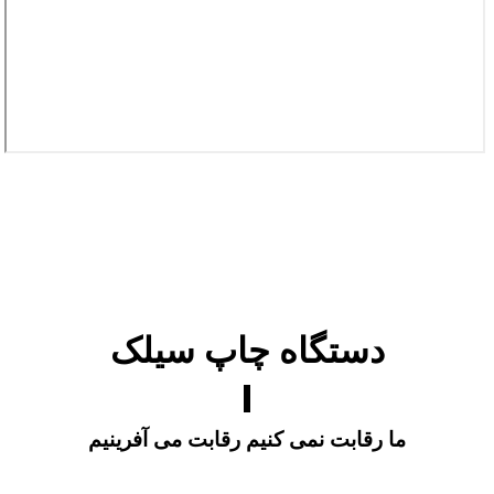
دستگاه چاپ سیلک
ما رقابت نمی کنیم رقابت می آفرینیم