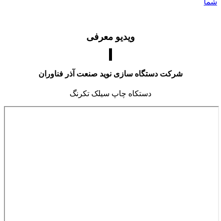
شما
ویدیو معرفی
شرکت دستگاه سازی نوید صنعت آذر فناوران
دستکاه چاپ سیلک تکرنگ