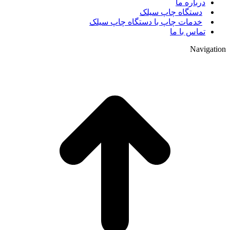
درباره ما
دستگاه چاپ سیلک
خدمات چاپ با دستگاه چاپ سیلک
تماس با ما
Navigation