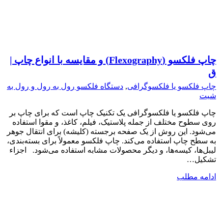
چاپ فلکسو (Flexography) و مقایسه با انواع چاپ |
ق
چاپ فلکسو یا فلکسوگرافی
,
دستگاه فلکسو رول به رول و رول به
شیت
چاپ فلکسو یا فلکسوگرافی یک تکنیک چاپ است که برای چاپ بر
روی سطوح مختلف از جمله پلاستیک، فیلم، کاغذ، و مقوا استفاده
می‌شود. این روش از یک صفحه برجسته (کلیشه) برای انتقال جوهر
به سطح چاپ استفاده می‌کند. چاپ فلکسو معمولاً برای بسته‌بندی،
لیبل‌ها، کیسه‌ها، و دیگر محصولات مشابه استفاده می‌شود. اجزاء
تشکیل…
ادامه مطلب