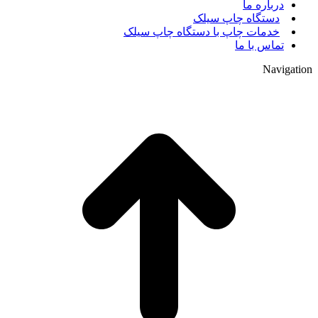
درباره ما
دستگاه چاپ سیلک
خدمات چاپ با دستگاه چاپ سیلک
تماس با ما
Navigation