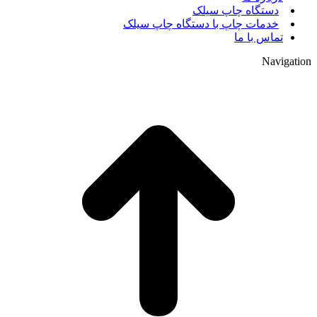
دستگاه چاپ سیلک
خدمات چاپ با دستگاه چاپ سیلک
تماس با ما
Navigation