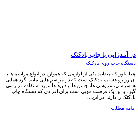
در آمدزایی با چاپ بادکنک
دستگاه چاپ روی بادکنک
همانطور که میدانید یکی از لوازمی که همواره در انواع مراسم ها با
آن روبرو هستیم بادکنک است که در مراسم هایی مانند: گرد همایی
ها سیاسی، عروسی ها، جشن ها، یاد بود ها مورد استفاده قرار می
گیرد و این یک فرصت خوبی است برای افرادی که دستگاه چاپ
بادکنک را دارند. در این…
ادامه مطلب