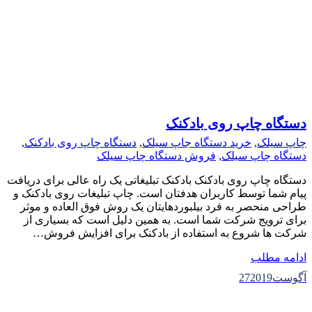
دستگاه چاپ روی بادکنک
چاپ سیلک
,
خرید دستگاه جاپ سیلک
,
دستگاه چاپ روی بادکنک
,
دستگاه چاپ سیلک
,
فروش دستگاه چاپ سیلک
دستگاه چاپ روی بادکنک بادکنک تبلیغاتی یک راه عالی برای دریافت
پیام شما توسط کاربران هدفتان است. چاپ تبلیغات روی بادکنک و
طراحی منحصر به فرد بیلبوردهایتان یک روش فوق العاده و موثر
برای ترویج شرکت شما است. به همین دلیل است که بسیاری از
شرکت ها شروع به استفاده از بادکنک برای افزایش فروش…
ادامه مطلب
آگوست
2019
27