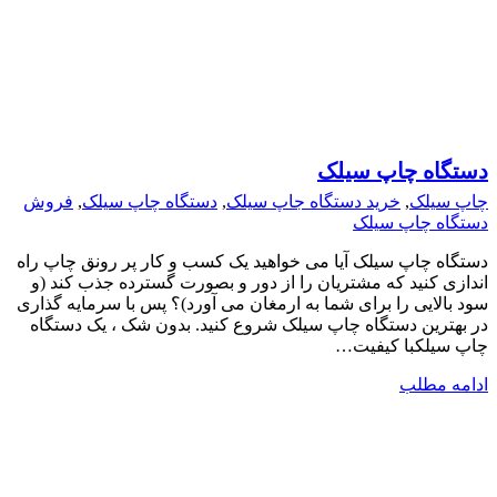
دستگاه چاپ سیلک
چاپ سیلک
,
خرید دستگاه جاپ سیلک
,
دستگاه چاپ سیلک
,
فروش
دستگاه چاپ سیلک
دستگاه چاپ سیلک آیا می خواهید یک کسب و کار پر رونق چاپ راه
اندازی کنید که مشتریان را از دور و بصورت گسترده جذب کند (و
سود بالایی را برای شما به ارمغان می آورد)؟ پس با سرمایه گذاری
در بهترین دستگاه چاپ سیلک شروع کنید. بدون شک ، یک دستگاه
چاپ سیلکبا کیفیت…
ادامه مطلب