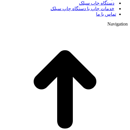
دستگاه چاپ سیلک
خدمات چاپ با دستگاه چاپ سیلک
تماس با ما
Navigation