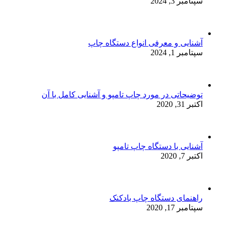
سپتامبر 3, 2024
آشنایی و معرفی انواع دستگاه چاپ
سپتامبر 1, 2024
توضیحاتی در مورد چاپ تامپو و آشنایی کامل با آن
اکتبر 31, 2020
آشنایی با دستگاه چاپ تامپو
اکتبر 7, 2020
راهنمای دستگاه چاپ بادکنک
سپتامبر 17, 2020