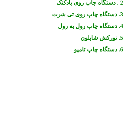
2 . دستگاه چاپ روی بادکنک
3. دستگاه چاپ روی تی شرت
4. دستگاه چاپ رول به رول
5. تورکش شابلون
6. دستگاه چاپ تامپو