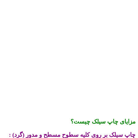
مزایای چاپ سیلک چیست؟
چاپ سیلک بر روی کلیه سطوح مسطح و مدور (گرد) :