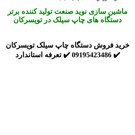
ماشین سازی نوید صنعت تولید کننده برتر
دستگاه های چاپ سیلک در تویسرکان
خرید فروش دستگاه چاپ سیلک تویسرکان
✔️ 09195423486 ✔️ تعرفه استاندارد