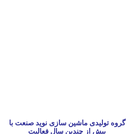
گروه تولیدی ماشین سازی نوید صنعت با
بیش از چندین سال فعالیت