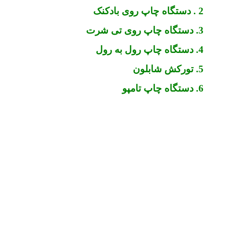
2 . دستگاه چاپ روی بادکنک
3. دستگاه چاپ روی تی شرت
4. دستگاه چاپ رول به رول
5. تورکش شابلون
6. دستگاه چاپ تامپو