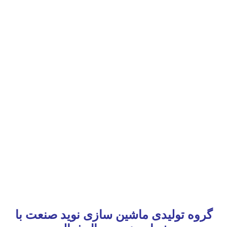
گروه تولیدی ماشین سازی نوید صنعت با