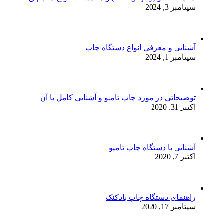
سپتامبر 3, 2024
آشنایی و معرفی انواع دستگاه چاپ
سپتامبر 1, 2024
توضیحاتی در مورد چاپ تامپو و آشنایی کامل با آن
اکتبر 31, 2020
آشنایی با دستگاه چاپ تامپو
اکتبر 7, 2020
راهنمای دستگاه چاپ بادکنک
سپتامبر 17, 2020