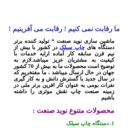
ما رقابت نمی کنیم ! رقابت می آفرینیم !
ماشین سازی نوید صنعت * تولید کننده برتر
دستگاه های
چاپ سیلک
در کشور با بیش از
نیم قرن سابقه کار آماده ارایه خدمات با
کیفیت به مشتریان عزیز میباشد.لازم به
توضیح است محصولات ما به بیش از 70 کشور
جهان در حال ارسال میباشد ، ما مفتخریم که
در سال جدید با گسترش دانش و به کار گیری
نفرات بومی به عنوان کار افرین برتر ملی در
زمینه صنعت چاپ نقش موثری را داشته
باشیم
محصولات متنوع نوید صنعت :
1. دستگاه چاپ سیلک