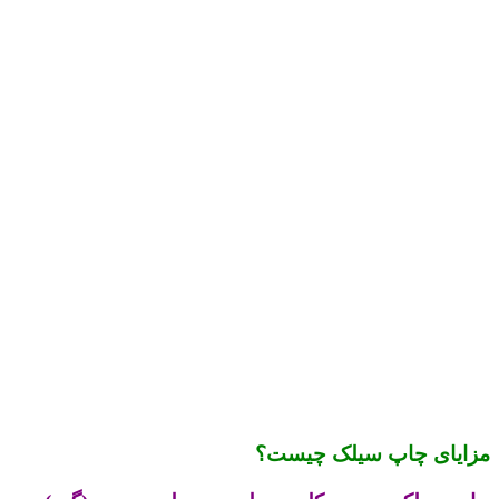
مزایای چاپ سیلک چیست؟