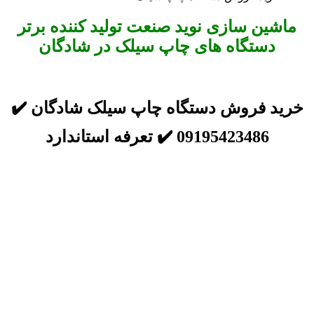
ماشین سازی نوید صنعت تولید کننده برتر
دستگاه های چاپ سیلک در شادگان
خرید فروش دستگاه چاپ سیلک شادگان ✔️
09195423486 ✔️ تعرفه استاندارد