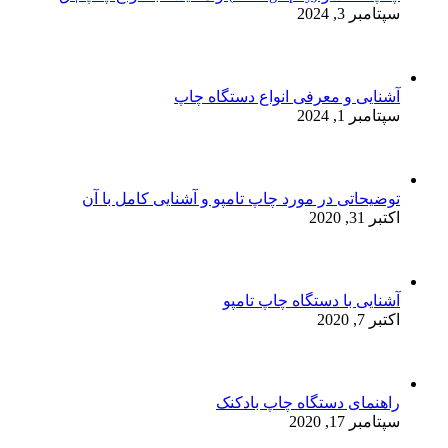
سپتامبر 3, 2024
آشنایی و معرفی انواع دستگاه چاپ
سپتامبر 1, 2024
توضیحاتی در مورد چاپ تامپو و آشنایی کامل با آن
اکتبر 31, 2020
آشنایی با دستگاه چاپ تامپو
اکتبر 7, 2020
راهنمای دستگاه چاپ بادکنک
سپتامبر 17, 2020