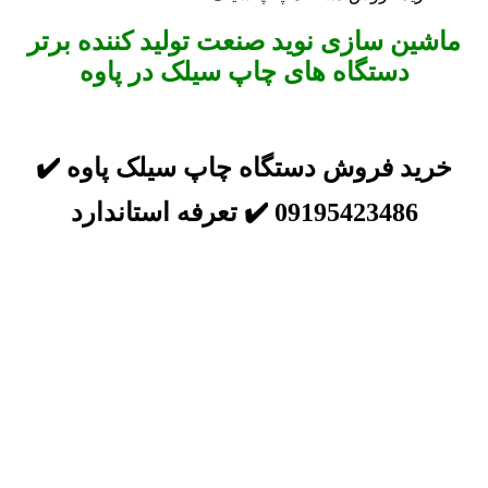
ماشین سازی نوید صنعت تولید کننده برتر
دستگاه های چاپ سیلک در پاوه
خرید فروش دستگاه چاپ سیلک پاوه ✔️
09195423486 ✔️ تعرفه استاندارد