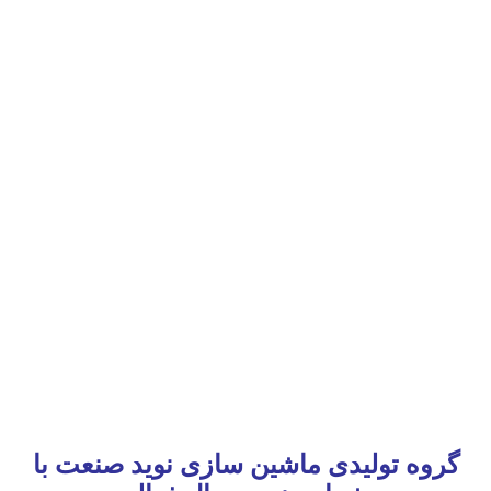
گروه تولیدی ماشین سازی نوید صنعت با