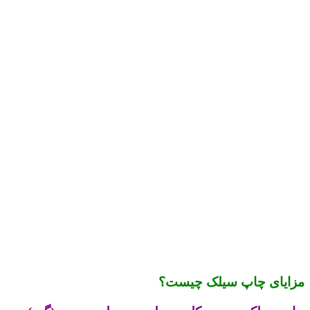
مزایای چاپ سیلک چیست؟