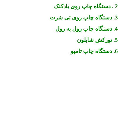
2 . دستگاه چاپ روی بادکنک
3. دستگاه چاپ روی تی شرت
4. دستگاه چاپ رول به رول
5. تورکش شابلون
6. دستگاه چاپ تامپو