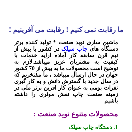
ما رقابت نمی کنیم ! رقابت می آفرینیم !
ماشین سازی نوید صنعت * تولید کننده برتر
دستگاه های
چاپ سیلک
در کشور با بیش از
نیم قرن سابقه کار آماده ارایه خدمات با
کیفیت به مشتریان عزیز میباشد.لازم به
توضیح است محصولات ما به بیش از 70 کشور
جهان در حال ارسال میباشد ، ما مفتخریم که
در سال جدید با گسترش دانش و به کار گیری
نفرات بومی به عنوان کار افرین برتر ملی در
زمینه صنعت چاپ نقش موثری را داشته
باشیم
محصولات متنوع نوید صنعت :
1. دستگاه چاپ سیلک