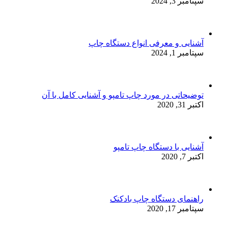
سپتامبر 3, 2024
آشنایی و معرفی انواع دستگاه چاپ
سپتامبر 1, 2024
توضیحاتی در مورد چاپ تامپو و آشنایی کامل با آن
اکتبر 31, 2020
آشنایی با دستگاه چاپ تامپو
اکتبر 7, 2020
راهنمای دستگاه چاپ بادکنک
سپتامبر 17, 2020