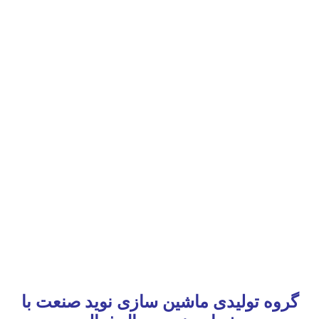
گروه تولیدی ماشین سازی نوید صنعت با