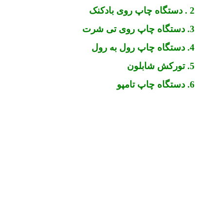
2 . دستگاه چاپ روی بادکنک
3. دستگاه چاپ روی تی شرت
4. دستگاه چاپ رول به رول
5. تورکش شابلون
6. دستگاه چاپ تامپو