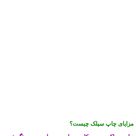
مزایای چاپ سیلک چیست؟