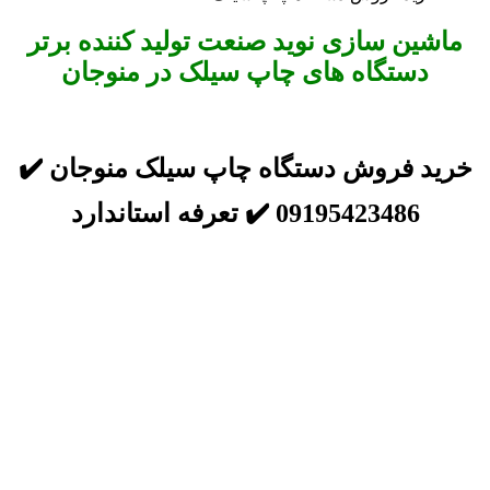
ماشین سازی نوید صنعت تولید کننده برتر
دستگاه های چاپ سیلک در منوجان
خرید فروش دستگاه چاپ سیلک منوجان ✔️
09195423486 ✔️ تعرفه استاندارد