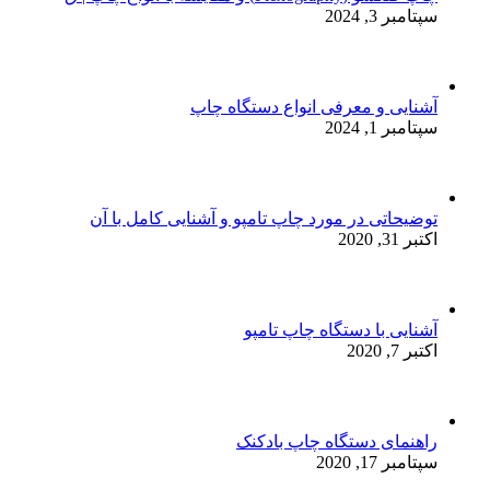
سپتامبر 3, 2024
آشنایی و معرفی انواع دستگاه چاپ
سپتامبر 1, 2024
توضیحاتی در مورد چاپ تامپو و آشنایی کامل با آن
اکتبر 31, 2020
آشنایی با دستگاه چاپ تامپو
اکتبر 7, 2020
راهنمای دستگاه چاپ بادکنک
سپتامبر 17, 2020