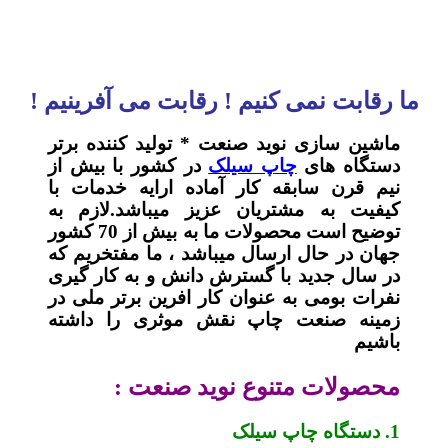
ما رقابت نمی کنیم ! رقابت می آفرینیم !
ماشین سازی نوید صنعت * تولید کننده برتر
دستگاه های
چاپ سیلک
در کشور با بیش از
نیم قرن سابقه کار آماده ارایه خدمات با
کیفیت به مشتریان عزیز میباشد.لازم به
توضیح است محصولات ما به بیش از 70 کشور
جهان در حال ارسال میباشد ، ما مفتخریم که
در سال جدید با گسترش دانش و به کار گیری
نفرات بومی به عنوان کار افرین برتر ملی در
زمینه صنعت چاپ نقش موثری را داشته
باشیم
محصولات متنوع نوید صنعت :
1. دستگاه چاپ سیلک