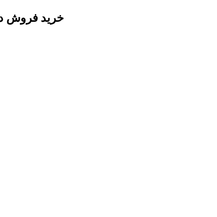
خرید فروش دستگاه چاپ س