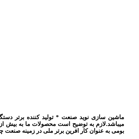
ماشین سازی نوید صنعت * تولید کننده برتر دستگ
بومی به عنوان کار افرین برتر ملی در زمینه صنعت 