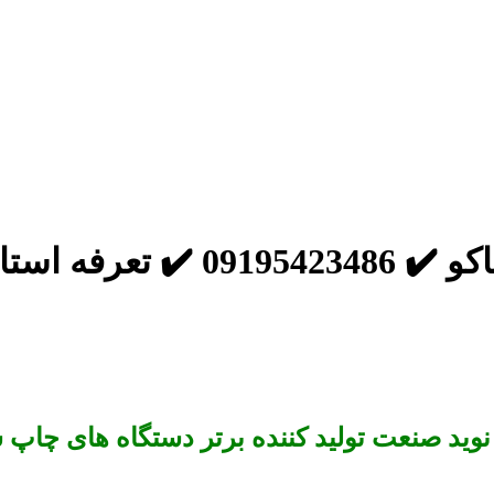
 استاندارد
ید صنعت تولید کننده برتر دستگاه های چاپ 