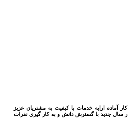
ر آماده ارایه خدمات با کیفیت به مشتریان عزیز
میباشد ، ما مفتخریم که در سال جدید با گسترش دانش و به کار گیری نفرات