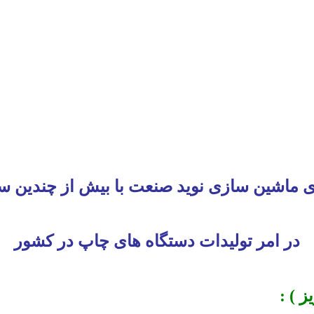
ی ماشین سازی نوید صنعت با بیش از چندین س
در امر تولیدات دستگاه های چاپ در کشور
 ) :