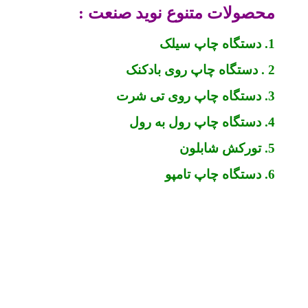
محصولات متنوع نوید صنعت :
1. دستگاه چاپ سیلک
2 . دستگاه چاپ روی بادکنک
3. دستگاه چاپ روی تی شرت
4. دستگاه چاپ رول به رول
5. تورکش شابلون
6. دستگاه چاپ تامپو