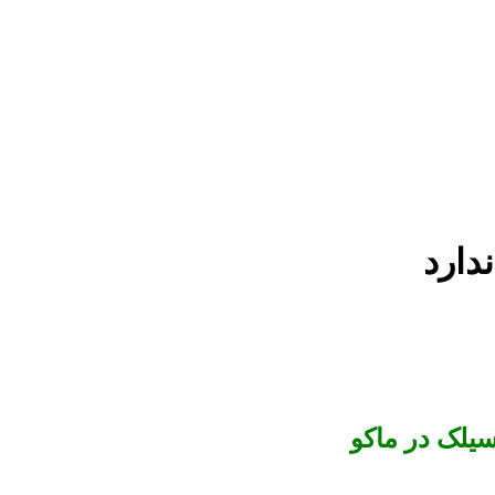
سیلک در ماکو