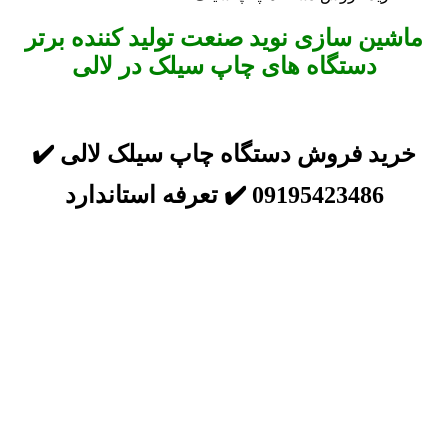
ماشین سازی نوید صنعت تولید کننده برتر
دستگاه های چاپ سیلک در لالی
خرید فروش دستگاه چاپ سیلک لالی ✔️
09195423486 ✔️ تعرفه استاندارد