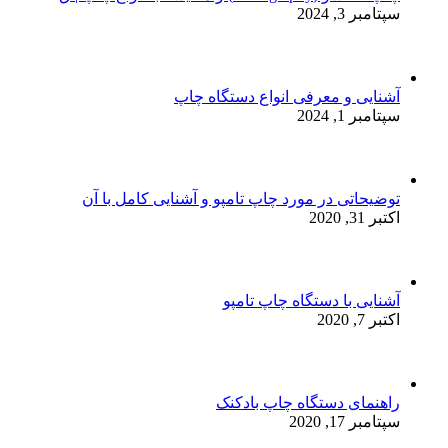
سپتامبر 3, 2024
آشنایی و معرفی انواع دستگاه چاپ
سپتامبر 1, 2024
توضیحاتی در مورد چاپ تامپو و آشنایی کامل با آن
اکتبر 31, 2020
آشنایی با دستگاه چاپ تامپو
اکتبر 7, 2020
راهنمای دستگاه چاپ بادکنک
سپتامبر 17, 2020