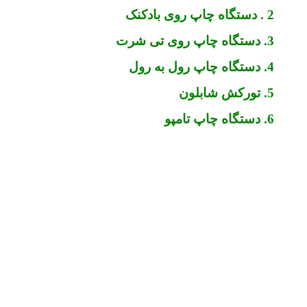
2 . دستگاه چاپ روی بادکنک
3. دستگاه چاپ روی تی شرت
4. دستگاه چاپ رول به رول
5. تورکش شابلون
6. دستگاه چاپ تامپو