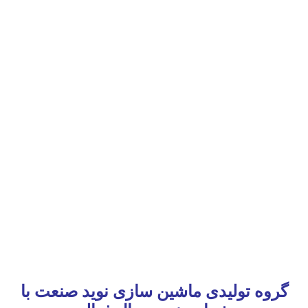
گروه تولیدی ماشین سازی نوید صنعت با