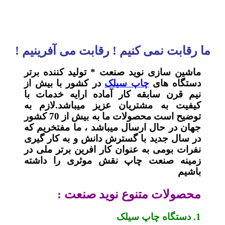
ما رقابت نمی کنیم ! رقابت می آفرینیم !
ماشین سازی نوید صنعت * تولید کننده برتر
دستگاه های
چاپ سیلک
در کشور با بیش از
نیم قرن سابقه کار آماده ارایه خدمات با
کیفیت به مشتریان عزیز میباشد.لازم به
توضیح است محصولات ما به بیش از 70 کشور
جهان در حال ارسال میباشد ، ما مفتخریم که
در سال جدید با گسترش دانش و به کار گیری
نفرات بومی به عنوان کار افرین برتر ملی در
زمینه صنعت چاپ نقش موثری را داشته
باشیم
محصولات متنوع نوید صنعت :
1. دستگاه چاپ سیلک