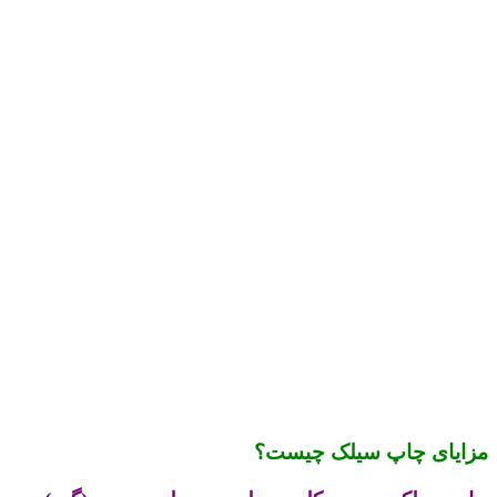
مزایای چاپ سیلک چیست؟