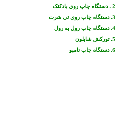
2 . دستگاه چاپ روی بادکنک
3. دستگاه چاپ روی تی شرت
4. دستگاه چاپ رول به رول
5. تورکش شابلون
6. دستگاه چاپ تامپو