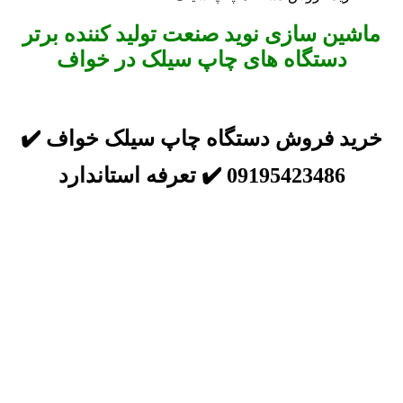
ماشین سازی نوید صنعت تولید کننده برتر
دستگاه های چاپ سیلک در خواف
خرید فروش دستگاه چاپ سیلک خواف ✔️
09195423486 ✔️ تعرفه استاندارد