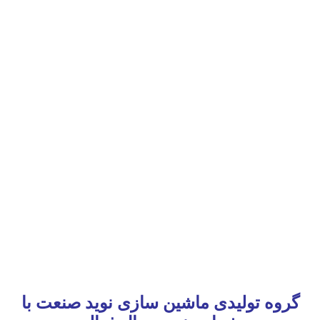
گروه تولیدی ماشین سازی نوید صنعت با