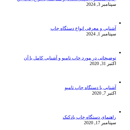
سپتامبر 3, 2024
آشنایی و معرفی انواع دستگاه چاپ
سپتامبر 1, 2024
توضیحاتی در مورد چاپ تامپو و آشنایی کامل با آن
اکتبر 31, 2020
آشنایی با دستگاه چاپ تامپو
اکتبر 7, 2020
راهنمای دستگاه چاپ بادکنک
سپتامبر 17, 2020