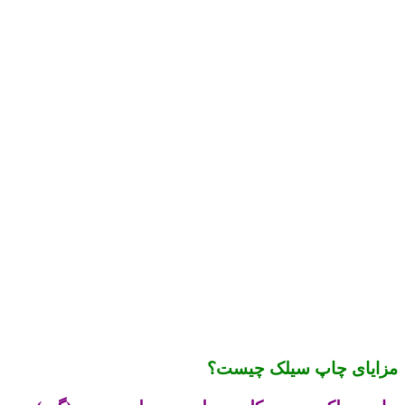
مزایای چاپ سیلک چیست؟