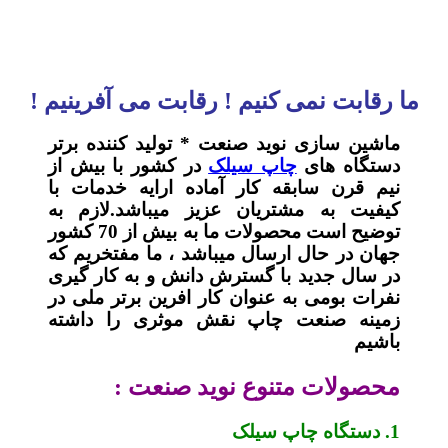
ما رقابت نمی کنیم ! رقابت می آفرینیم !
ماشین سازی نوید صنعت * تولید کننده برتر
دستگاه های
چاپ سیلک
در کشور با بیش از
نیم قرن سابقه کار آماده ارایه خدمات با
کیفیت به مشتریان عزیز میباشد.لازم به
توضیح است محصولات ما به بیش از 70 کشور
جهان در حال ارسال میباشد ، ما مفتخریم که
در سال جدید با گسترش دانش و به کار گیری
نفرات بومی به عنوان کار افرین برتر ملی در
زمینه صنعت چاپ نقش موثری را داشته
باشیم
محصولات متنوع نوید صنعت :
1. دستگاه چاپ سیلک