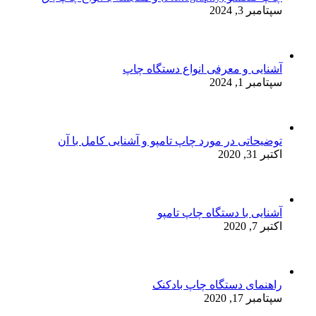
سپتامبر 3, 2024
آشنایی و معرفی انواع دستگاه چاپ
سپتامبر 1, 2024
توضیحاتی در مورد چاپ تامپو و آشنایی کامل با آن
اکتبر 31, 2020
آشنایی با دستگاه چاپ تامپو
اکتبر 7, 2020
راهنمای دستگاه چاپ بادکنک
سپتامبر 17, 2020