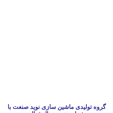
گروه تولیدی ماشین سازی نوید صنعت با