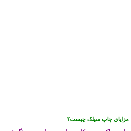
مزایای چاپ سیلک چیست؟