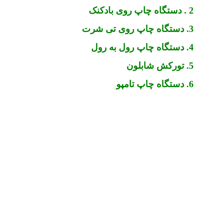
2 . دستگاه چاپ روی بادکنک
3. دستگاه چاپ روی تی شرت
4. دستگاه چاپ رول به رول
5. تورکش شابلون
6. دستگاه چاپ تامپو