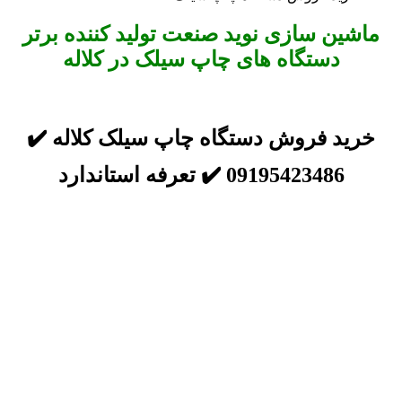
ماشین سازی نوید صنعت تولید کننده برتر
دستگاه های چاپ سیلک در کلاله
خرید فروش دستگاه چاپ سیلک کلاله ✔️
09195423486 ✔️ تعرفه استاندارد