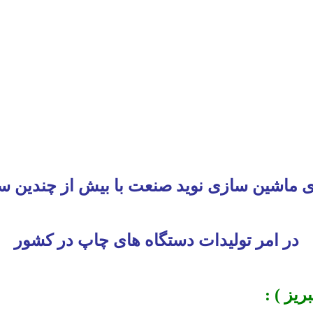
ی ماشین سازی نوید صنعت با بیش از چندین س
در امر تولیدات دستگاه های چاپ در کشور
یز ) :