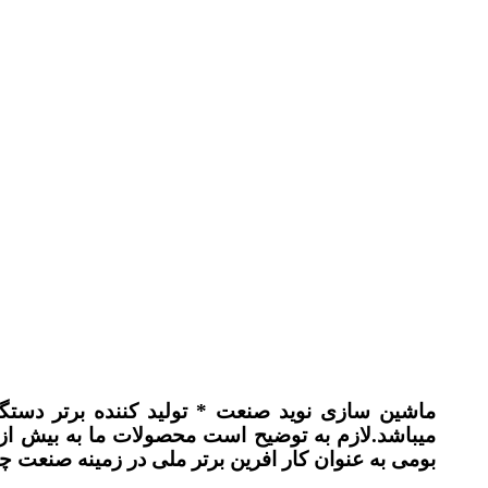
ماشین سازی نوید صنعت * تولید کننده برتر دستگ
بومی به عنوان کار افرین برتر ملی در زمینه صنعت 