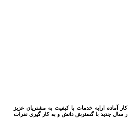
ر آماده ارایه خدمات با کیفیت به مشتریان عزیز
میباشد ، ما مفتخریم که در سال جدید با گسترش دانش و به کار گیری نفرات