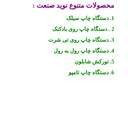
محصولات متنوع نوید صنعت :
1. دستگاه چاپ سیلک
2 . دستگاه چاپ روی بادکنک
3. دستگاه چاپ روی تی شرت
4. دستگاه چاپ رول به رول
5. تورکش شابلون
6. دستگاه چاپ تامپو