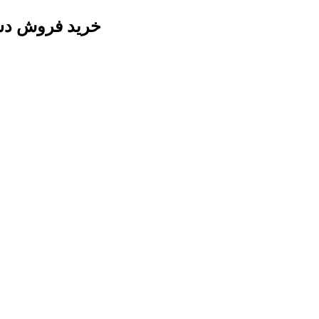
خرید فروش دستگاه چاپ سی