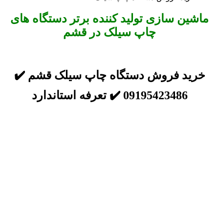
ماشین سازی تولید کننده برتر دستگاه های
چاپ سیلک در قشم
خرید فروش دستگاه چاپ سیلک قشم ✔️
09195423486 ✔️ تعرفه استاندارد