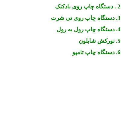
2 . دستگاه چاپ روی بادکنک
3. دستگاه چاپ روی تی شرت
4. دستگاه چاپ رول به رول
5. تورکش شابلون
6. دستگاه چاپ تامپو