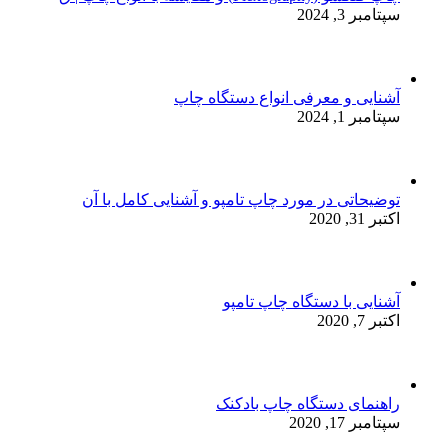
سپتامبر 3, 2024
آشنایی و معرفی انواع دستگاه چاپ
سپتامبر 1, 2024
توضیحاتی در مورد چاپ تامپو و آشنایی کامل با آن
اکتبر 31, 2020
آشنایی با دستگاه چاپ تامپو
اکتبر 7, 2020
راهنمای دستگاه چاپ بادکنک
سپتامبر 17, 2020