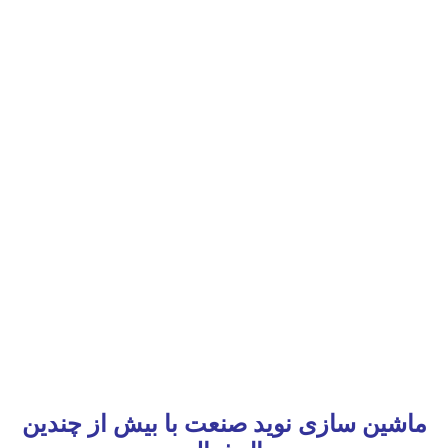
ماشین سازی نوید صنعت با بیش از چندین