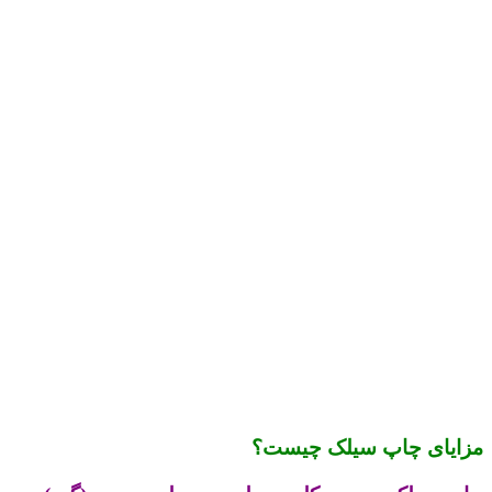
مزایای چاپ سیلک چیست؟