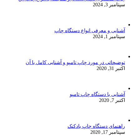
سپتامبر 3, 2024
آشنایی و معرفی انواع دستگاه چاپ
سپتامبر 1, 2024
توضیحاتی در مورد چاپ تامپو و آشنایی کامل با آن
اکتبر 31, 2020
آشنایی با دستگاه چاپ تامپو
اکتبر 7, 2020
راهنمای دستگاه چاپ بادکنک
سپتامبر 17, 2020