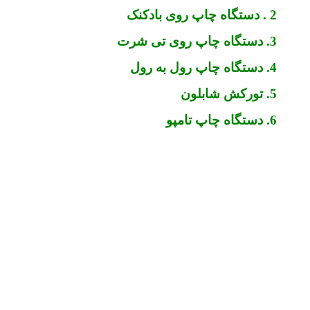
2 . دستگاه چاپ روی بادکنک
3. دستگاه چاپ روی تی شرت
4. دستگاه چاپ رول به رول
5. تورکش شابلون
6. دستگاه چاپ تامپو