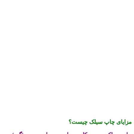
مزایای چاپ سیلک چیست؟