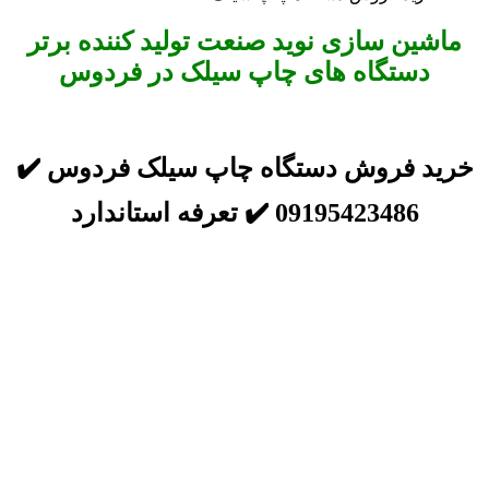
ماشین سازی نوید صنعت تولید کننده برتر
دستگاه های چاپ سیلک در فردوس
خرید فروش دستگاه چاپ سیلک فردوس ✔️
09195423486 ✔️ تعرفه استاندارد