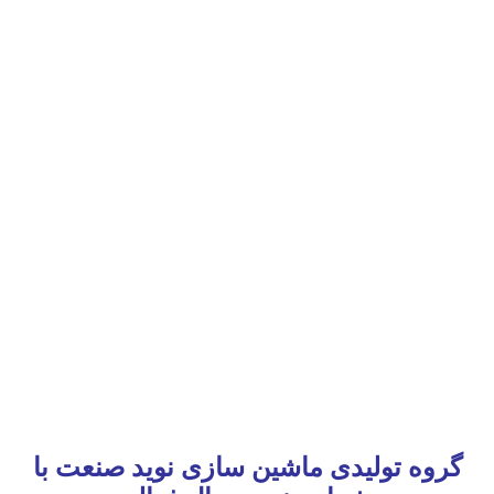
گروه تولیدی ماشین سازی نوید صنعت با