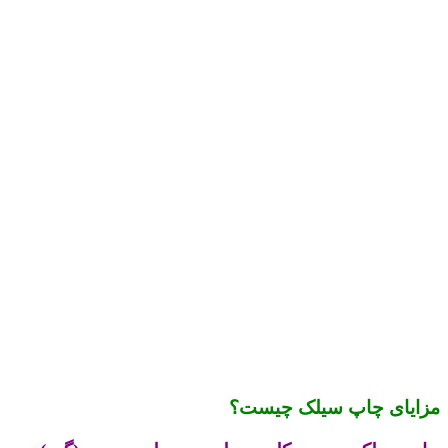
مزایای چاپ سیلک چیست؟