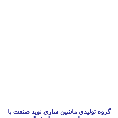
گروه تولیدی ماشین سازی نوید صنعت با