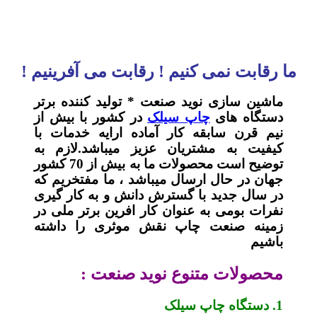
ما رقابت نمی کنیم ! رقابت می آفرینیم !
ماشین سازی نوید صنعت * تولید کننده برتر
دستگاه های
چاپ سیلک
در کشور با بیش از
نیم قرن سابقه کار آماده ارایه خدمات با
کیفیت به مشتریان عزیز میباشد.لازم به
توضیح است محصولات ما به بیش از 70 کشور
جهان در حال ارسال میباشد ، ما مفتخریم که
در سال جدید با گسترش دانش و به کار گیری
نفرات بومی به عنوان کار افرین برتر ملی در
زمینه صنعت چاپ نقش موثری را داشته
باشیم
محصولات متنوع نوید صنعت :
1. دستگاه چاپ سیلک