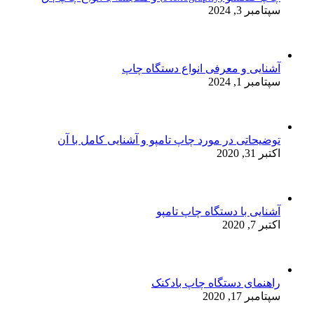
سپتامبر 3, 2024
آشنایی و معرفی انواع دستگاه چاپ
سپتامبر 1, 2024
توضیحاتی در مورد چاپ تامپو و آشنایی کامل با آن
اکتبر 31, 2020
آشنایی با دستگاه چاپ تامپو
اکتبر 7, 2020
راهنمای دستگاه چاپ بادکنک
سپتامبر 17, 2020