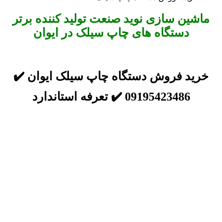
ماشین سازی نوید صنعت تولید کننده برتر
دستگاه های چاپ سیلک در ایوان
خرید فروش دستگاه چاپ سیلک ایوان ✔️
09195423486 ✔️ تعرفه استاندارد