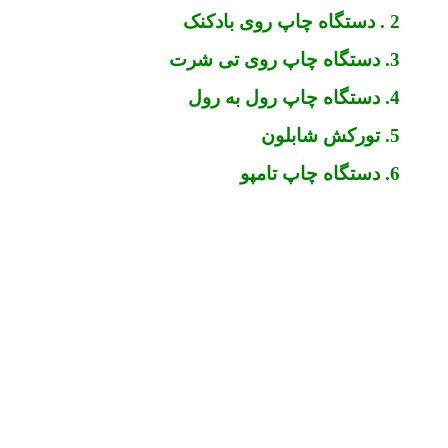
2 . دستگاه چاپ روی بادکنک
3. دستگاه چاپ روی تی شرت
4. دستگاه چاپ رول به رول
5. تورکش شابلون
6. دستگاه چاپ تامپو