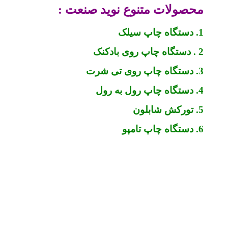
محصولات متنوع نوید صنعت :
1. دستگاه چاپ سیلک
2 . دستگاه چاپ روی بادکنک
3. دستگاه چاپ روی تی شرت
4. دستگاه چاپ رول به رول
5. تورکش شابلون
6. دستگاه چاپ تامپو