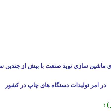
ی ماشین سازی نوید صنعت با بیش از چندین س
در امر تولیدات دستگاه های چاپ در کشور
) :