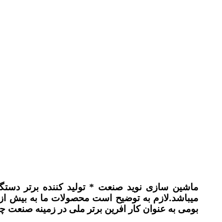
ماشین سازی نوید صنعت * تولید کننده برتر دستگ
بومی به عنوان کار افرین برتر ملی در زمینه صنعت 