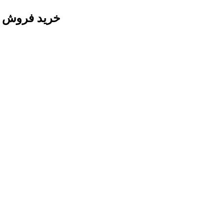
خرید فروش دستگاه چاپ 