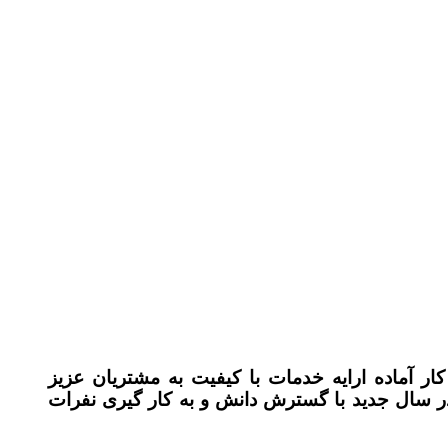
ر آماده ارایه خدمات با کیفیت به مشتریان عزیز
میباشد ، ما مفتخریم که در سال جدید با گسترش دانش و به کار گیری نفرات