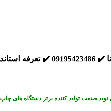
تاندارد
وید صنعت تولید کننده برتر دستگاه های چاپ 