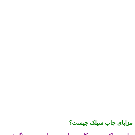
مزایای چاپ سیلک چیست؟