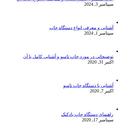
سپتامبر 3, 2024
آشنایی و معرفی انواع دستگاه چاپ
سپتامبر 1, 2024
توضیحاتی در مورد چاپ تامپو و آشنایی کامل با آن
اکتبر 31, 2020
آشنایی با دستگاه چاپ تامپو
اکتبر 7, 2020
راهنمای دستگاه چاپ بادکنک
سپتامبر 17, 2020