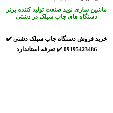
ماشین سازی نوید صنعت تولید کننده برتر
دستگاه های چاپ سیلک در دشتی
خرید فروش دستگاه چاپ سیلک دشتی ✔️
09195423486 ✔️ تعرفه استاندارد