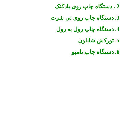
2 . دستگاه چاپ روی بادکنک
3. دستگاه چاپ روی تی شرت
4. دستگاه چاپ رول به رول
5. تورکش شابلون
6. دستگاه چاپ تامپو