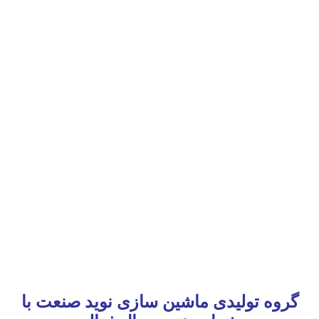
گروه تولیدی ماشین سازی نوید صنعت با