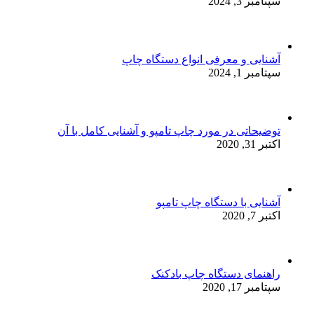
سپتامبر 3, 2024
آشنایی و معرفی انواع دستگاه چاپ
سپتامبر 1, 2024
توضیحاتی در مورد چاپ تامپو و آشنایی کامل با آن
اکتبر 31, 2020
آشنایی با دستگاه چاپ تامپو
اکتبر 7, 2020
راهنمای دستگاه چاپ بادکنک
سپتامبر 17, 2020