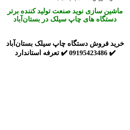
ماشین سازی نوید صنعت تولید کننده برتر
دستگاه های چاپ سیلک در بستان‌آباد
خرید فروش دستگاه چاپ سیلک بستان‌آباد
✔️ 09195423486 ✔️ تعرفه استاندارد