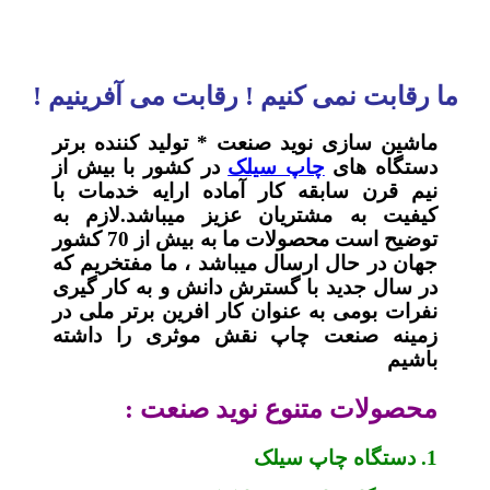
ما رقابت نمی کنیم ! رقابت می آفرینیم !
ماشین سازی نوید صنعت * تولید کننده برتر
دستگاه های
چاپ سیلک
در کشور با بیش از
نیم قرن سابقه کار آماده ارایه خدمات با
کیفیت به مشتریان عزیز میباشد.لازم به
توضیح است محصولات ما به بیش از 70 کشور
جهان در حال ارسال میباشد ، ما مفتخریم که
در سال جدید با گسترش دانش و به کار گیری
نفرات بومی به عنوان کار افرین برتر ملی در
زمینه صنعت چاپ نقش موثری را داشته
باشیم
محصولات متنوع نوید صنعت :
1. دستگاه چاپ سیلک