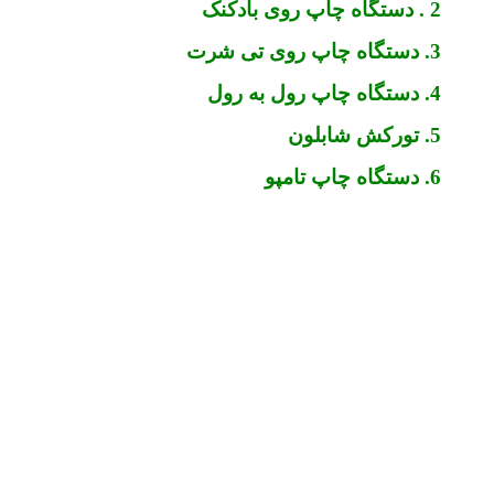
2 . دستگاه چاپ روی بادکنک
3. دستگاه چاپ روی تی شرت
4. دستگاه چاپ رول به رول
5. تورکش شابلون
6. دستگاه چاپ تامپو