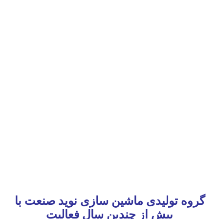
گروه تولیدی ماشین سازی نوید صنعت با
بیش از چندین سال فعالیت