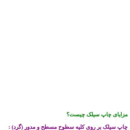
مزایای چاپ سیلک چیست؟
چاپ سیلک بر روی کلیه سطوح مسطح و مدور (گرد) :