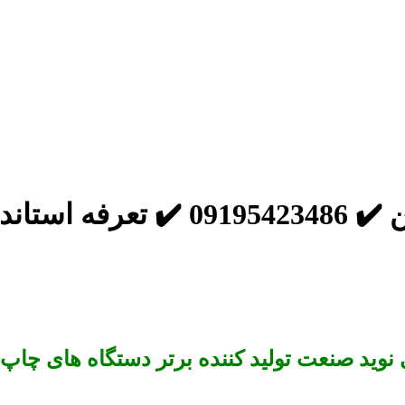
تاندارد
وید صنعت تولید کننده برتر دستگاه های چاپ