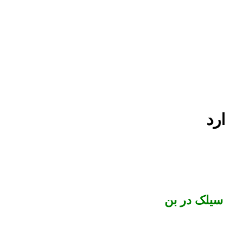
 سیلک در بن