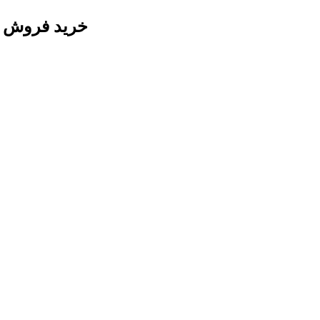
خرید فروش دستگاه چاپ 