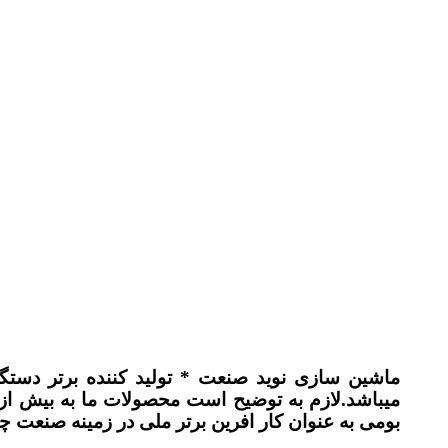
ماشین سازی نوید صنعت * تولید کننده برتر دستگ
بومی به عنوان کار افرین برتر ملی در زمینه صنعت 