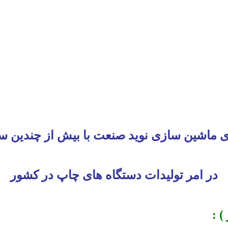
ی ماشین سازی نوید صنعت با بیش از چندین س
در امر تولیدات دستگاه های چاپ در کشور
) :