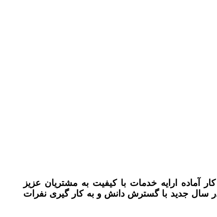
ر آماده ارایه خدمات با کیفیت به مشتریان عزیز
میباشد ، ما مفتخریم که در سال جدید با گسترش دانش و به کار گیری نفرات