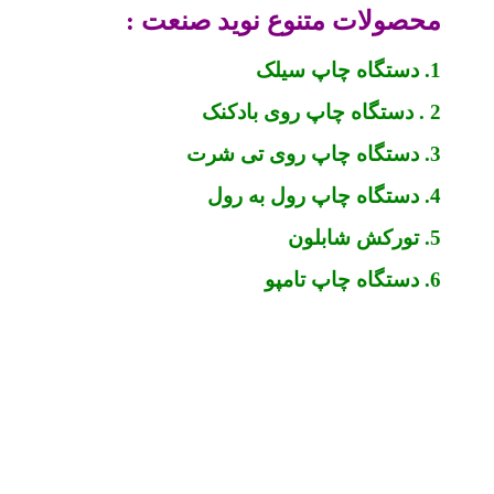
محصولات متنوع نوید صنعت :
1. دستگاه چاپ سیلک
2 . دستگاه چاپ روی بادکنک
3. دستگاه چاپ روی تی شرت
4. دستگاه چاپ رول به رول
5. تورکش شابلون
6. دستگاه چاپ تامپو