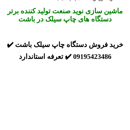
ماشین سازی نوید صنعت تولید کننده برتر
دستگاه های چاپ سیلک در باشت
خرید فروش دستگاه چاپ سیلک باشت ✔️
09195423486 ✔️ تعرفه استاندارد