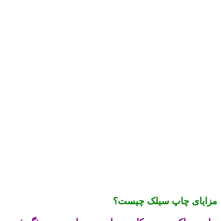
مزایای چاپ سیلک چیست؟