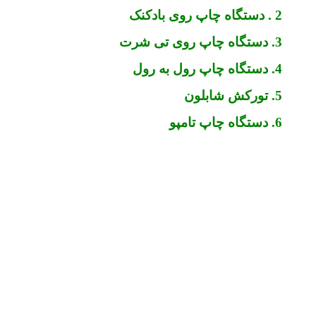
2 . دستگاه چاپ روی بادکنک
3. دستگاه چاپ روی تی شرت
4. دستگاه چاپ رول به رول
5. تورکش شابلون
6. دستگاه چاپ تامپو