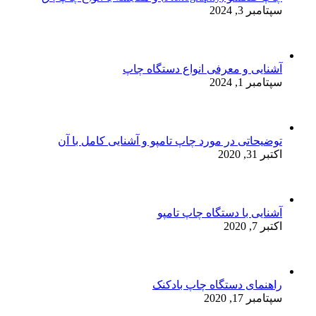
سپتامبر 3, 2024
آشنایی و معرفی انواع دستگاه چاپ
سپتامبر 1, 2024
توضیحاتی در مورد چاپ تامپو و آشنایی کامل با آن
اکتبر 31, 2020
آشنایی با دستگاه چاپ تامپو
اکتبر 7, 2020
راهنمای دستگاه چاپ بادکنک
سپتامبر 17, 2020