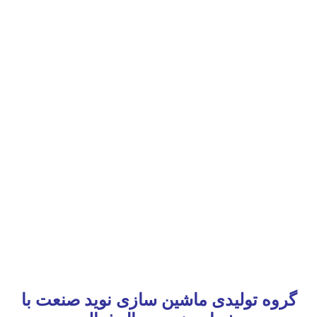
گروه تولیدی ماشین سازی نوید صنعت با