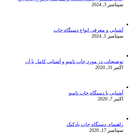
سپتامبر 3, 2024
آشنایی و معرفی انواع دستگاه چاپ
سپتامبر 1, 2024
توضیحاتی در مورد چاپ تامپو و آشنایی کامل با آن
اکتبر 31, 2020
آشنایی با دستگاه چاپ تامپو
اکتبر 7, 2020
راهنمای دستگاه چاپ بادکنک
سپتامبر 17, 2020