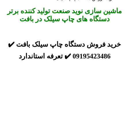
ماشین سازی نوید صنعت تولید کننده برتر
دستگاه های چاپ سیلک در بافت
خرید فروش دستگاه چاپ سیلک بافت ✔️
09195423486 ✔️ تعرفه استاندارد