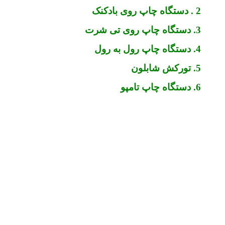
2 . دستگاه چاپ روی بادکنک
3. دستگاه چاپ روی تی شرت
4. دستگاه چاپ رول به رول
5. تورکش شابلون
6. دستگاه چاپ تامپو