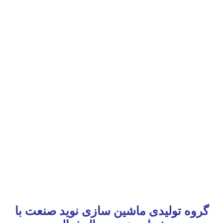
گروه تولیدی ماشین سازی نوید صنعت با