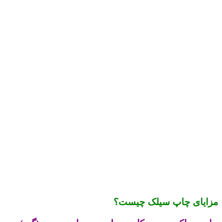
مزایای چاپ سیلک چیست؟