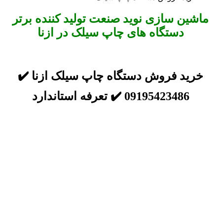
ماشین سازی نوید صنعت تولید کننده برتر
دستگاه های چاپ سیلک در ازنا
خرید فروش دستگاه چاپ سیلک ازنا ✔️
09195423486 ✔️ تعرفه استاندارد