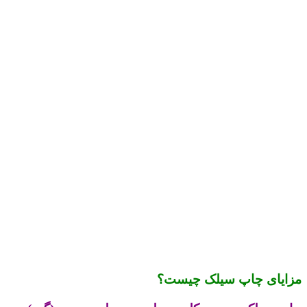
مزایای چاپ سیلک چیست؟