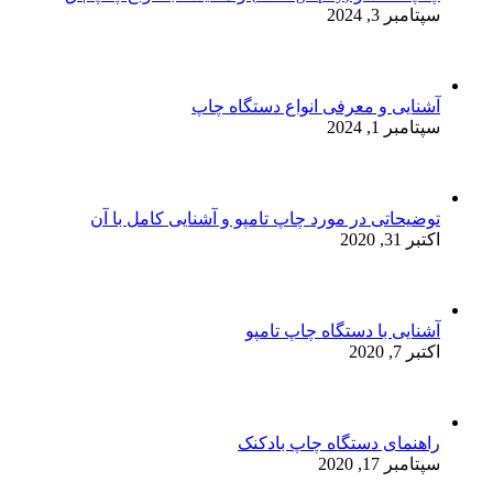
سپتامبر 3, 2024
آشنایی و معرفی انواع دستگاه چاپ
سپتامبر 1, 2024
توضیحاتی در مورد چاپ تامپو و آشنایی کامل با آن
اکتبر 31, 2020
آشنایی با دستگاه چاپ تامپو
اکتبر 7, 2020
راهنمای دستگاه چاپ بادکنک
سپتامبر 17, 2020