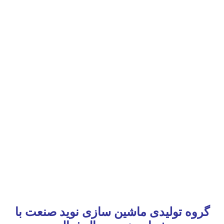
گروه تولیدی ماشین سازی نوید صنعت با