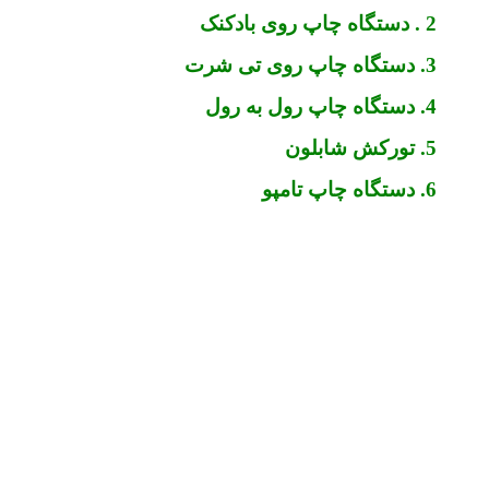
2 . دستگاه چاپ روی بادکنک
3. دستگاه چاپ روی تی شرت
4. دستگاه چاپ رول به رول
5. تورکش شابلون
6. دستگاه چاپ تامپو