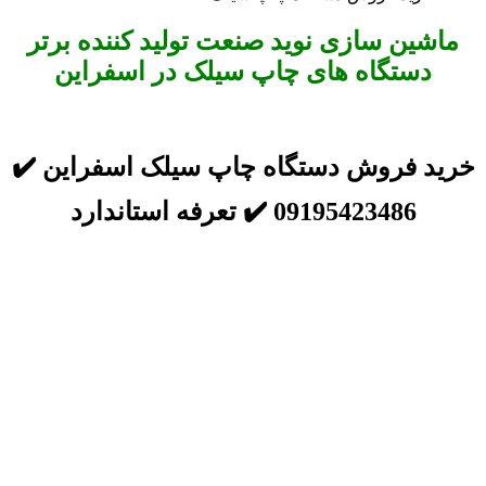
ماشین سازی نوید صنعت تولید کننده برتر
دستگاه های چاپ سیلک در اسفراین
خرید فروش دستگاه چاپ سیلک اسفراین ✔️
09195423486 ✔️ تعرفه استاندارد