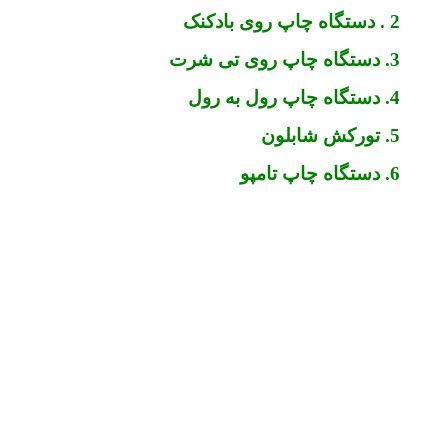
2 . دستگاه چاپ روی بادکنک
3. دستگاه چاپ روی تی شرت
4. دستگاه چاپ رول به رول
5. تورکش شابلون
6. دستگاه چاپ تامپو