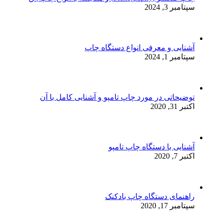
سپتامبر 3, 2024
آشنایی و معرفی انواع دستگاه چاپ
سپتامبر 1, 2024
توضیحاتی در مورد چاپ تامپو و آشنایی کامل با آن
اکتبر 31, 2020
آشنایی با دستگاه چاپ تامپو
اکتبر 7, 2020
راهنمای دستگاه چاپ بادکنک
سپتامبر 17, 2020