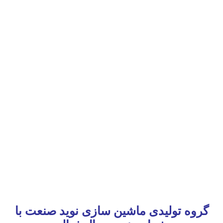
گروه تولیدی ماشین سازی نوید صنعت با