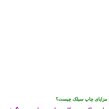
مزایای چاپ سیلک چیست؟