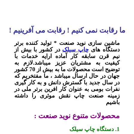
ما رقابت نمی کنیم ! رقابت می آفرینیم !
ماشین سازی نوید صنعت * تولید کننده برتر
دستگاه های
چاپ سیلک
در کشور با بیش از
نیم قرن سابقه کار آماده ارایه خدمات با
کیفیت به مشتریان عزیز میباشد.لازم به
توضیح است محصولات ما به بیش از 70 کشور
جهان در حال ارسال میباشد ، ما مفتخریم که
در سال جدید با گسترش دانش و به کار گیری
نفرات بومی به عنوان کار افرین برتر ملی در
زمینه صنعت چاپ نقش موثری را داشته
باشیم
محصولات متنوع نوید صنعت :
1. دستگاه چاپ سیلک