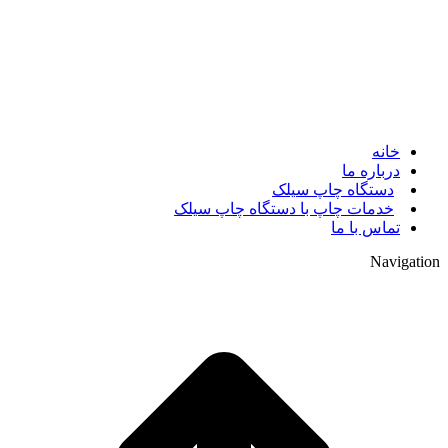
© 2017. کلیه حقوق مادی و معنوی سایت متعلق به مالک سایت
میباشد.
خانه
درباره ما
دستگاه چاپ سیلک
خدمات چاپ با دستگاه چاپ سیلک
تماس با ما
Navigation