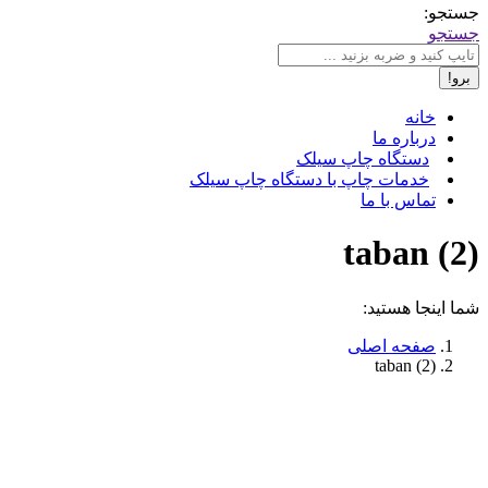
جستجو:
جستجو
خانه
درباره ما
دستگاه چاپ سیلک
خدمات چاپ با دستگاه چاپ سیلک
تماس با ما
taban (2)
شما اینجا هستید:
صفحه اصلی
taban (2)