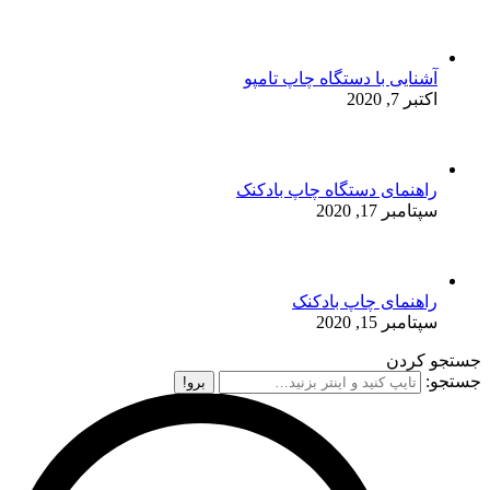
آشنایی با دستگاه چاپ تامپو
اکتبر 7, 2020
راهنمای دستگاه چاپ بادکنک
سپتامبر 17, 2020
راهنمای چاپ بادکنک
سپتامبر 15, 2020
جستجو کردن
جستجو: