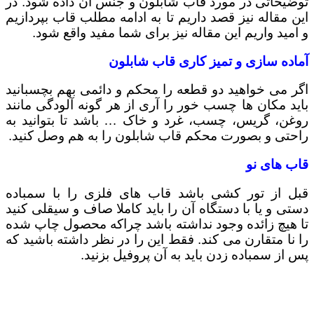
توضیحاتی در مورد قاب شابلون و جنس آن داده شود. در
این مقاله نیز قصد داریم تا به ادامه مطلب قاب بپردازیم
و امید واریم این مقاله نیز برای شما مفید واقع شود.
آماده سازی و تمیز کاری قاب شابلون
اگر می خواهید دو قطعه را محکم و دائمی بهم بچسبانید
باید مکان ها چسب خور را آری از هر گونه آلودگی مانند
روغن، گریس، چسب، غرد و خاک … باشد تا بتوانید به
راحتی و بصورت محکم قاب شابلون را به هم وصل کنید.
قاب های نو
قبل از تور کشی باشد قاب های فلزی را با سمباده
دستی و یا با دستگاه آن را باید کاملا صاف و سیقلی کنید
تا هیچ زائده وجود نداشته باشد چراکه محصول چاپ شده
را نا متقارن می کند. فقط این را در نظر داشته باشید که
پس از سمباده زدن باید به آن پروفیل بزنید.