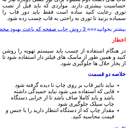
حساسیت بیشتری دارند. مواردی که باید قبل از نصب
توری رعایت کنید ساده است فقط باید دور قاب را
سمباده بزنید تا توری به راحتی به قاب چسب زده شود.
بیشتر بخوانید»»»
 3 روش چاپ صفحه که باعث بهبود محصول نهایی شما می شود
اخطار
در هنگام استفاده از چسب باید سیستم تهویه را روشن
کنید و همین طور از ماسک های فیلتر دار استفاده شود تا
از بخار حلال ها جلوگیری شود.
خلاصه دو قسمت
نباید تاثیر قاب بر روی چاپ نا دیده گرفته شود
قابی که استفاده می شود نباید خمیدگی داشته
باشد و باید کاملا صاف باشد تا از خرابی دستگاه
چاپ سیلک جلوگیری شود
مقدار چاپ که از دستگاه انتظار دارید را با جنس و
قیمت محاسبه کنید.