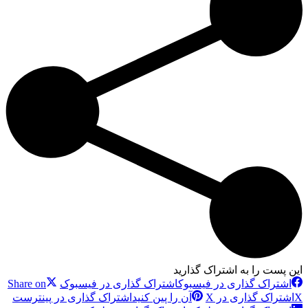
این پست را به اشتراک گذارید
اشتراک گذاری در فیسبوک
اشتراک گذاری در فیسبوک
Share on
X
اشتراک گذاری در X
آن را پین کنید
اشتراک گذاری در پینترست