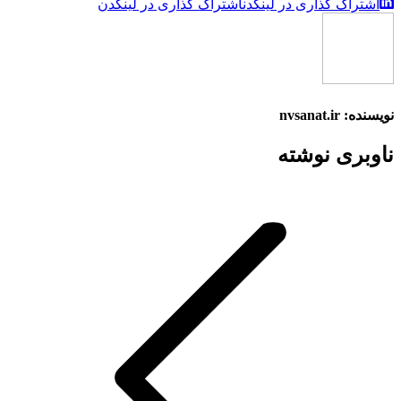
اشتراک گذاری در لینکدن
اشتراک گذاری در لینکدن
نویسنده:
nvsanat.ir
ناوبری نوشته