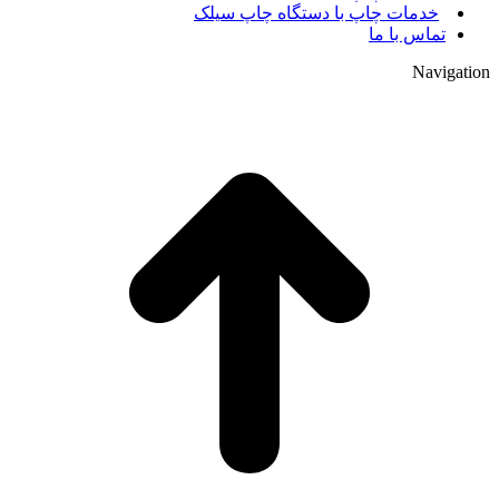
خدمات چاپ با دستگاه چاپ سیلک
تماس با ما
Navigation