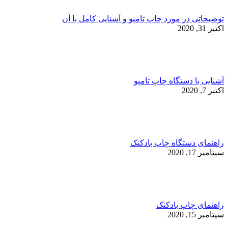
توضیحاتی در مورد چاپ تامپو و آشنایی کامل با آن
اکتبر 31, 2020
آشنایی با دستگاه چاپ تامپو
اکتبر 7, 2020
راهنمای دستگاه چاپ بادکنک
سپتامبر 17, 2020
راهنمای چاپ بادکنک
سپتامبر 15, 2020