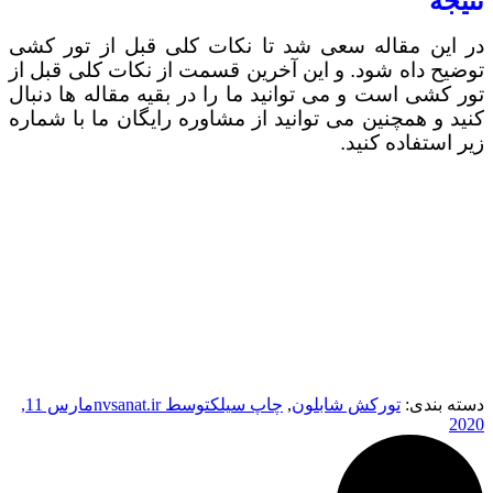
نتیجه
در این مقاله سعی شد تا نکات کلی قبل از تور کشی
توضیح داه شود. و این آخرین قسمت از نکات کلی قبل از
تور کشی است و می توانید ما را در بقیه مقاله ها دنبال
کنید و همچنین می توانید از مشاوره رایگان ما با شماره
زیر استفاده کنید.
دسته بندی:
تورکش شابلون
,
چاپ سیلک
توسط
nvsanat.ir
مارس 11,
2020