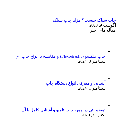
چاپ سیلک چیست؟ مزایا چاپ سیلک
آگوست 9, 2020
مقاله های اخیر
چاپ فلکسو (Flexography) و مقایسه با انواع چاپ | ق
سپتامبر 3, 2024
آشنایی و معرفی انواع دستگاه چاپ
سپتامبر 1, 2024
توضیحاتی در مورد چاپ تامپو و آشنایی کامل با آن
اکتبر 31, 2020