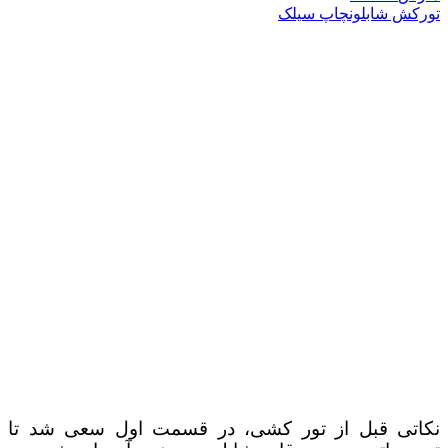
تورکش شابلون
چاپ سیلک
نکاتی قبل از تور کشی، در قسمت اول سعی شد تا