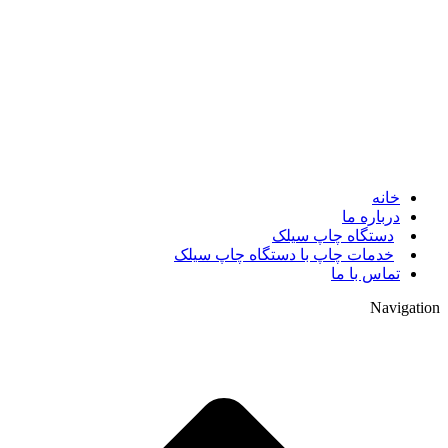
© 2017. کلیه حقوق مادی و معنوی سایت متعلق به مالک سایت
میباشد.
خانه
درباره ما
دستگاه چاپ سیلک
خدمات چاپ با دستگاه چاپ سیلک
تماس با ما
Navigation