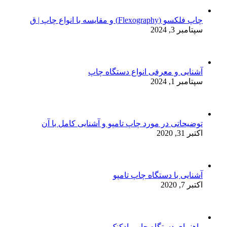
چاپ فلکسو (Flexography) و مقایسه با انواع چاپ | ق
سپتامبر 3, 2024
آشنایی و معرفی انواع دستگاه چاپ
سپتامبر 1, 2024
توضیحاتی در مورد چاپ تامپو و آشنایی کامل با آن
اکتبر 31, 2020
آشنایی با دستگاه چاپ تامپو
اکتبر 7, 2020
راهنمای دستگاه چاپ بادکنک