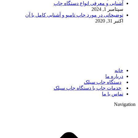
آشنایی و معرفی انواع دستگاه چاپ
سپتامبر 1, 2024
توضیحاتی در مورد چاپ تامپو و آشنایی کامل با آن
اکتبر 31, 2020
© 2017. کلیه حقوق مادی و معنوی سایت متعلق به مالک سایت
میباشد.
خانه
درباره ما
دستگاه چاپ سیلک
خدمات چاپ با دستگاه چاپ سیلک
تماس با ما
Navigation