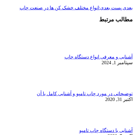
بعدی
پست بعدی:
انواع مختلف خشک کن ها در صنعت چاپ
مطالب مرتبط
آشنایی و معرفی انواع دستگاه چاپ
سپتامبر 1, 2024
توضیحاتی در مورد چاپ تامپو و آشنایی کامل با آن
اکتبر 31, 2020
آشنایی با دستگاه چاپ تامپو