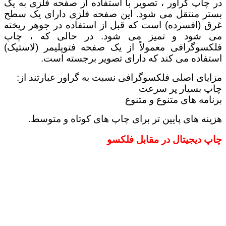
در چاپ گراور ، تصویر با استفاده از صفحه فلزی به یک
بستر منتقل می شود.
این صفحه فلزی دارای یک سطح
غرق (افسرده) است که قبل از استفاده در جوهر ریخته
می شود و تمیز می شود.
در حالی که ، چاپ
فلکسوگرافی معمولاً از یک صفحه فتوپلیمر (لاستیک)
استفاده می کند که دارای تصویر برجسته است.
مزایای اصلی فلکسوگرافی نسبت به گراور عبارتند از:
چاپ بسیار پر سرعت
برنامه های متنوع و متنوع
هزینه های پایین تر برای چاپ های کوتاه و متوسط.
چاپ دیجیتال در مقابل فلکسو