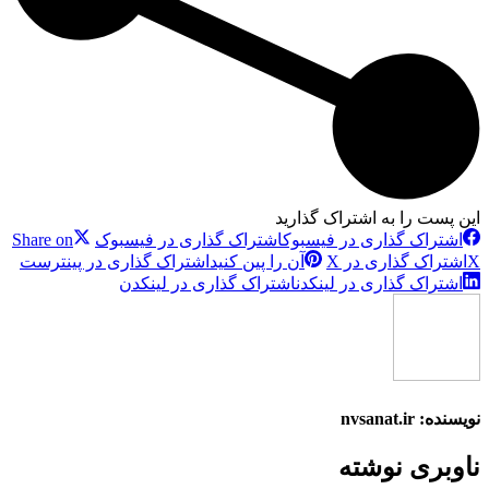
این پست را به اشتراک گذارید
اشتراک گذاری در فیسبوک
اشتراک گذاری در فیسبوک
Share on
X
اشتراک گذاری در X
آن را پین کنید
اشتراک گذاری در پینترست
اشتراک گذاری در لینکدن
اشتراک گذاری در لینکدن
نویسنده:
nvsanat.ir
ناوبری نوشته