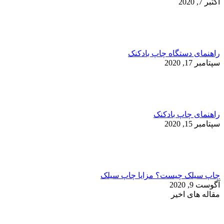
اکتبر 7, 2020
راهنمای دستگاه چاپ بادکنک
سپتامبر 17, 2020
راهنمای چاپ بادکنک
سپتامبر 15, 2020
چاپ سیلک چیست؟ مزایا چاپ سیلک
آگوست 9, 2020
مقاله های اخیر