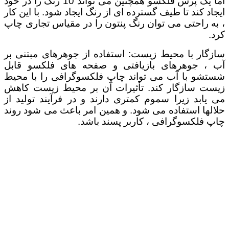
اما یک پرس فلکسو همچنین می تواند 10 رنگ را در خود
ایجاد کند تا طیف گسترده ای از رنگ ایجاد شود. با این کار
، به راحتی می توان رنگ پنتون را در مقیاس تجاری چاپ
کرد.
سازگار با محیط زیست: استفاده از جوهرهای مبتنی بر
آب ، جوهرهای بازیافتی و صفحه های فلکسو قابل
شستشو با آب می تواند چاپ فلکسوگرافی را با محیط
زیست سازگار کند. تأثیرات آن بر محیط زیست کاهش
می یابد زیرا سموم کمتری دارند و در فرآیند تولید از
حلالها استفاده می شود. و همین امر باعث می شود روند
چاپ فلكسوگرافی ، کاربر پسند باشد.