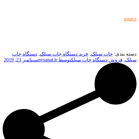
source
دسته بندی:
چاپ سیلک
,
خرید دستگاه جاپ سیلک
,
دستگاه چاپ
سیلک
,
فروش دستگاه چاپ سیلک
توسط
nvsanat.ir
سپتامبر 23, 2019