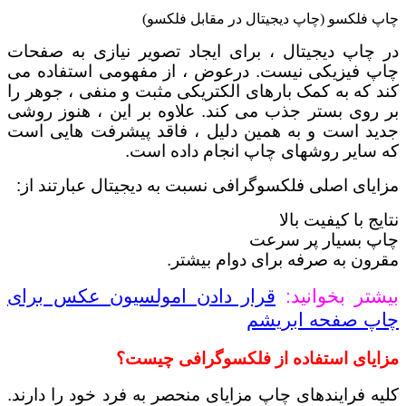
چاپ فلکسو (چاپ دیجیتال در مقابل فلکسو)
در چاپ دیجیتال ، برای ایجاد تصویر نیازی به صفحات
چاپ فیزیکی نیست.
درعوض ، از مفهومی استفاده می
کند که به کمک بارهای الکتریکی مثبت و منفی ، جوهر را
بر روی بستر جذب می کند.
علاوه بر این ، هنوز روشی
جدید است و به همین دلیل ، فاقد پیشرفت هایی است
که سایر روشهای چاپ انجام داده است.
مزایای اصلی فلکسوگرافی نسبت به دیجیتال عبارتند از:
نتایج با کیفیت بالا
چاپ بسیار پر سرعت
مقرون به صرفه برای دوام بیشتر.
بیشتر بخوانید:
قرار دادن امولسیون عکس برای
چاپ صفحه ابریشم
مزایای استفاده از فلکسوگرافی چیست؟
کلیه فرایندهای چاپ مزایای منحصر به فرد خود را دارند.