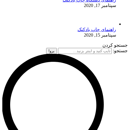
سپتامبر 17, 2020
راهنمای چاپ بادکنک
سپتامبر 15, 2020
جستجو کردن
جستجو: