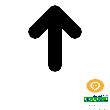
برو به بالا
مشاوره رایگان