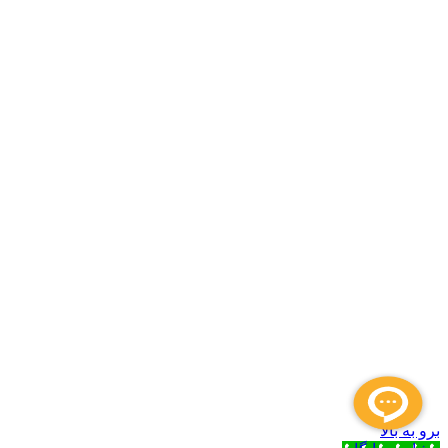
برو به بالا