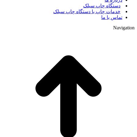
دستگاه چاپ سیلک
خدمات چاپ با دستگاه چاپ سیلک
تماس با ما
Navigation