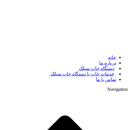
© 2017. کلیه حقوق مادی و معنوی سایت متعلق به مالک سایت
میباشد.
خانه
درباره ما
دستگاه چاپ سیلک
خدمات چاپ با دستگاه چاپ سیلک
تماس با ما
Navigation