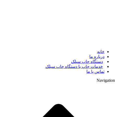
© 2017. کلیه حقوق مادی و معنوی سایت متعلق به مالک سایت
میباشد.
خانه
درباره ما
دستگاه چاپ سیلک
خدمات چاپ با دستگاه چاپ سیلک
تماس با ما
Navigation