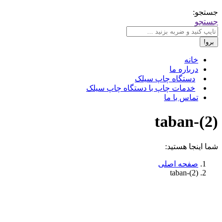
جستجو:
جستجو
خانه
درباره ما
دستگاه چاپ سیلک
خدمات چاپ با دستگاه چاپ سیلک
تماس با ما
taban-(2)
شما اینجا هستید:
صفحه اصلی
taban-(2)