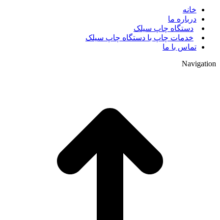
خانه
درباره ما
دستگاه چاپ سیلک
خدمات چاپ با دستگاه چاپ سیلک
تماس با ما
Navigation