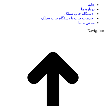
خانه
درباره ما
دستگاه چاپ سیلک
خدمات چاپ با دستگاه چاپ سیلک
تماس با ما
Navigation