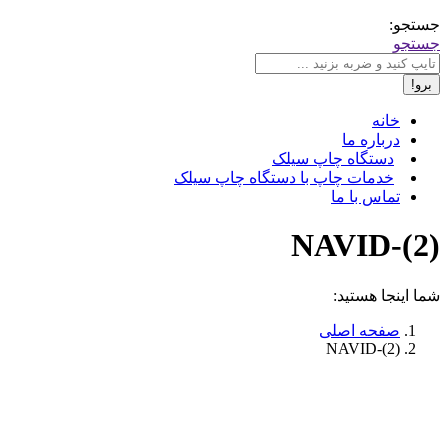
جستجو:
جستجو
خانه
درباره ما
دستگاه چاپ سیلک
خدمات چاپ با دستگاه چاپ سیلک
تماس با ما
NAVID-(2)
شما اینجا هستید:
صفحه اصلی
NAVID-(2)