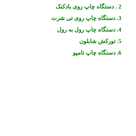
2 . دستگاه چاپ روی بادکنک
3. دستگاه چاپ روی تی شرت
4. دستگاه چاپ رول به رول
5. تورکش شابلون
6. دستگاه چاپ تامپو