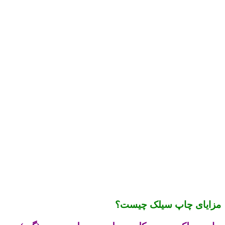
مزایای چاپ سیلک چیست؟