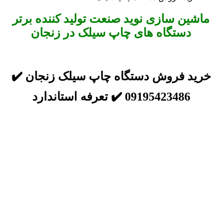
ماشین سازی نوید صنعت تولید کننده برتر
دستگاه های چاپ سیلک در زنجان
خرید فروش دستگاه چاپ سیلک زنجان ✔️
09195423486 ✔️ تعرفه استاندارد