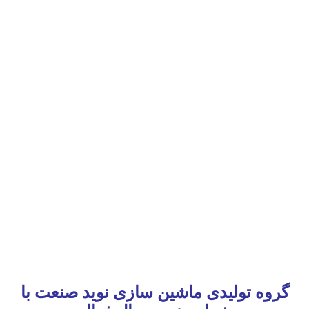
گروه تولیدی ماشین سازی نوید صنعت با