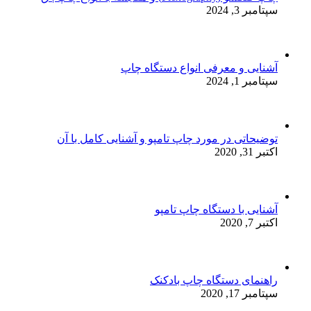
سپتامبر 3, 2024
آشنایی و معرفی انواع دستگاه چاپ
سپتامبر 1, 2024
توضیحاتی در مورد چاپ تامپو و آشنایی کامل با آن
اکتبر 31, 2020
آشنایی با دستگاه چاپ تامپو
اکتبر 7, 2020
راهنمای دستگاه چاپ بادکنک
سپتامبر 17, 2020