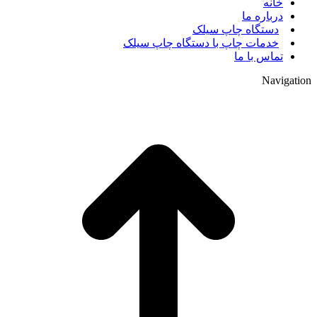
خانه
درباره ما
دستگاه چاپ سیلک
خدمات چاپ با دستگاه چاپ سیلک
تماس با ما
Navigation