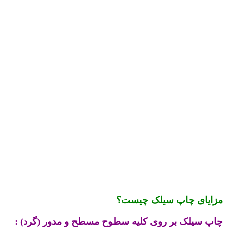
مزایای چاپ سیلک چیست؟
چاپ سیلک بر روی کلیه سطوح مسطح و مدور (گرد) :