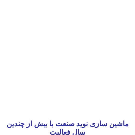
ماشین سازی نوید صنعت با بیش از چندین
سال فعالیت