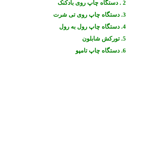
2 . دستگاه چاپ روی بادکنک
3. دستگاه چاپ روی تی شرت
4. دستگاه چاپ رول به رول
5. تورکش شابلون
6. دستگاه چاپ تامپو