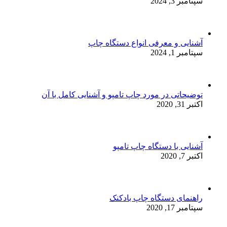
سپتامبر 3, 2024
آشنایی و معرفی انواع دستگاه چاپ
سپتامبر 1, 2024
توضیحاتی در مورد چاپ تامپو و آشنایی کامل با آن
اکتبر 31, 2020
آشنایی با دستگاه چاپ تامپو
اکتبر 7, 2020
راهنمای دستگاه چاپ بادکنک
سپتامبر 17, 2020