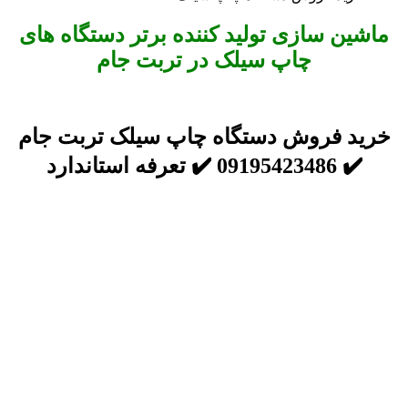
ماشین سازی تولید کننده برتر دستگاه های
چاپ سیلک در تربت جام
خرید فروش دستگاه چاپ سیلک تربت جام
✔️ 09195423486 ✔️ تعرفه استاندارد