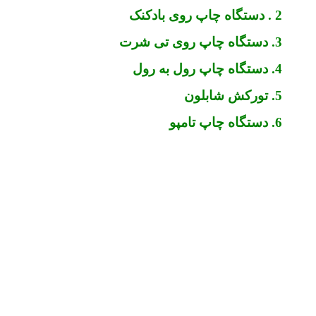
2 . دستگاه چاپ روی بادکنک
3. دستگاه چاپ روی تی شرت
4. دستگاه چاپ رول به رول
5. تورکش شابلون
6. دستگاه چاپ تامپو