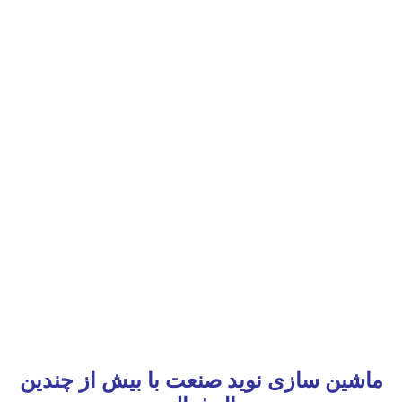
ماشین سازی نوید صنعت با بیش از چندین