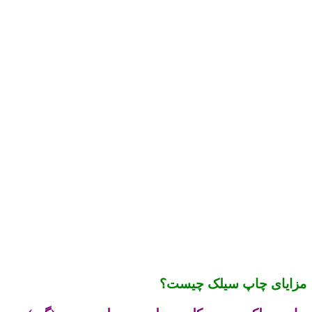
مزایای چاپ سیلک چیست؟