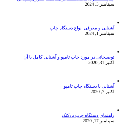
سپتامبر 3, 2024
آشنایی و معرفی انواع دستگاه چاپ
سپتامبر 1, 2024
توضیحاتی در مورد چاپ تامپو و آشنایی کامل با آن
اکتبر 31, 2020
آشنایی با دستگاه چاپ تامپو
اکتبر 7, 2020
راهنمای دستگاه چاپ بادکنک
سپتامبر 17, 2020