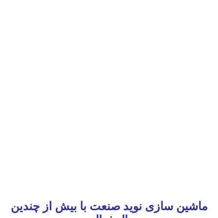
ماشین سازی نوید صنعت با بیش از چندین