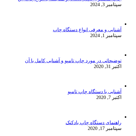
سپتامبر 3, 2024
آشنایی و معرفی انواع دستگاه چاپ
سپتامبر 1, 2024
توضیحاتی در مورد چاپ تامپو و آشنایی کامل با آن
اکتبر 31, 2020
آشنایی با دستگاه چاپ تامپو
اکتبر 7, 2020
راهنمای دستگاه چاپ بادکنک
سپتامبر 17, 2020