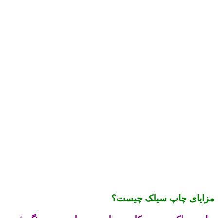
مزایای چاپ سیلک چیست؟