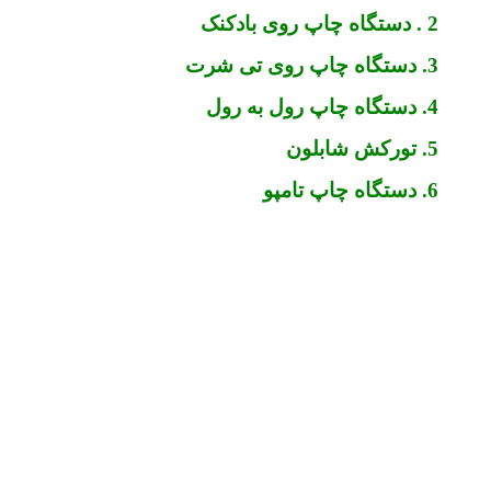
2 . دستگاه چاپ روی بادکنک
3. دستگاه چاپ روی تی شرت
4. دستگاه چاپ رول به رول
5. تورکش شابلون
6. دستگاه چاپ تامپو