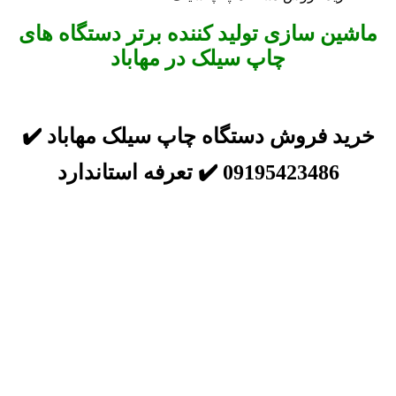
ماشین سازی تولید کننده برتر دستگاه های
چاپ سیلک در مهاباد
خرید فروش دستگاه چاپ سیلک مهاباد ✔️
09195423486 ✔️ تعرفه استاندارد