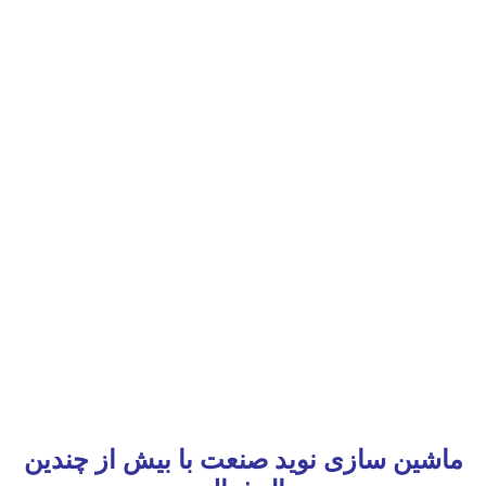
ماشین سازی نوید صنعت با بیش از چندین