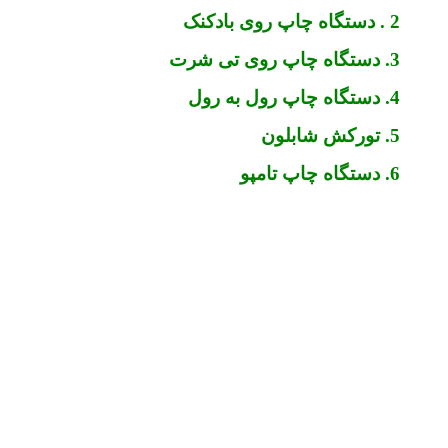
2 . دستگاه چاپ روی بادکنک
3. دستگاه چاپ روی تی شرت
4. دستگاه چاپ رول به رول
5. تورکش شابلون
6. دستگاه چاپ تامپو