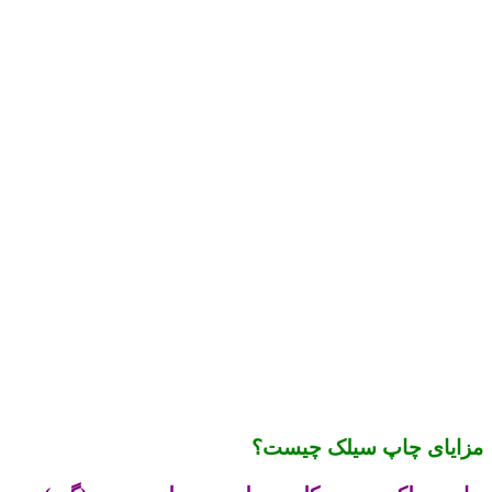
مزایای چاپ سیلک چیست؟