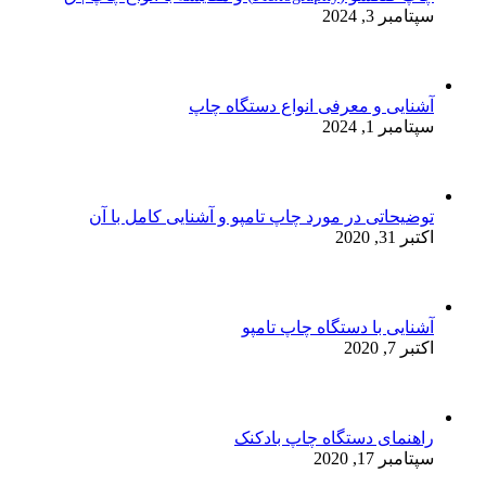
سپتامبر 3, 2024
آشنایی و معرفی انواع دستگاه چاپ
سپتامبر 1, 2024
توضیحاتی در مورد چاپ تامپو و آشنایی کامل با آن
اکتبر 31, 2020
آشنایی با دستگاه چاپ تامپو
اکتبر 7, 2020
راهنمای دستگاه چاپ بادکنک
سپتامبر 17, 2020