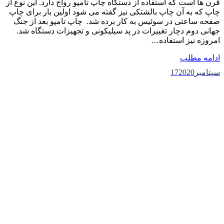
قرن ها است که استفاده از دستگاه چاپ تامپو رواج دارد. این نوع از
چاپ که به آن چاپ بالشتکی نیز گفته می شود اولین بار برای چاپ
صفحه ساعتی در سوئیس به کار برده شد. چاپ تامپو بعد از جنگ
جهانی دوم دچار تغییرات در پد سیلیکونی و تجهیزات دستگاه شد.
امروزه نیز استفاده…
ادامه مطلب
سپتامبر
2020
17