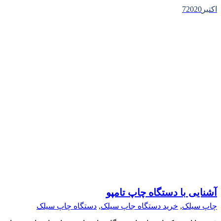
اکتبر
2020
7
آشنایی با دستگاه چاپ تامپو
چاپ سیلک
,
خرید دستگاه جاپ سیلک
,
دستگاه چاپ سیلک