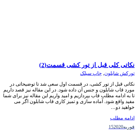
نکاتی کلی قبل از تور کشی قسمت(2)
تورکش شابلون
,
چاپ سیلک
نکاتی قبل از تور کشی، در قسمت اول سعی شد تا توضیحاتی در
مورد قاب شابلون و جنس آن داده شود. در این مقاله نیز قصد داریم
تا به ادامه مطلب قاب بپردازیم و امید واریم این مقاله نیز برای شما
مفید واقع شود. آماده سازی و تمیز کاری قاب شابلون اگر می
خواهید دو…
ادامه مطلب
فوریه
2020
15