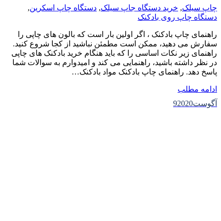
چاپ سیلک
,
خرید دستگاه جاپ سیلک
,
دستگاه چاپ اسکرین
,
دستگاه چاپ روی بادکنک
راهنمای چاپ بادکنک ، اگر اولین بار است که بالون های چاپی را
سفارش می دهید، ممکن است مطمئن نباشید از کجا شروع کنید.
راهنمای زیر نکات اساسی را که باید هنگام خرید بادکنک های چاپی
در نظر داشته باشید، راهنمایی می کند و امیدوارم به سوالات شما
پاسخ دهد. راهنمای چاپ بادکنک مواد بادکنک…
ادامه مطلب
آگوست
2020
9