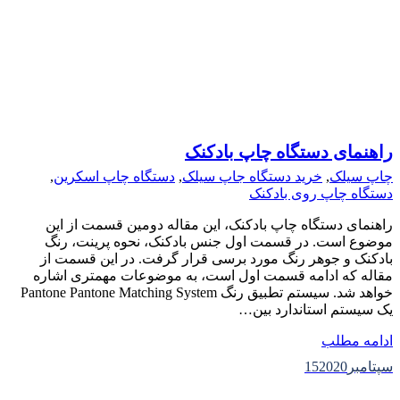
راهنمای دستگاه چاپ بادکنک
چاپ سیلک
,
خرید دستگاه جاپ سیلک
,
دستگاه چاپ اسکرین
,
دستگاه چاپ روی بادکنک
راهنمای دستگاه چاپ بادکنک، این مقاله دومین قسمت از این
موضوع است. در قسمت اول جنس بادکنک، نحوه پرینت، رنگ
بادکنک و جوهر رنگ مورد برسی قرار گرفت. در این قسمت از
مقاله که ادامه قسمت اول است، به موضوعات مهمتری اشاره
خواهد شد. سیستم تطبیق رنگ Pantone Pantone Matching System
یک سیستم استاندارد بین…
ادامه مطلب
سپتامبر
2020
15