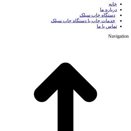
خانه
درباره ما
دستگاه چاپ سیلک
خدمات چاپ با دستگاه چاپ سیلک
تماس با ما
Navigation