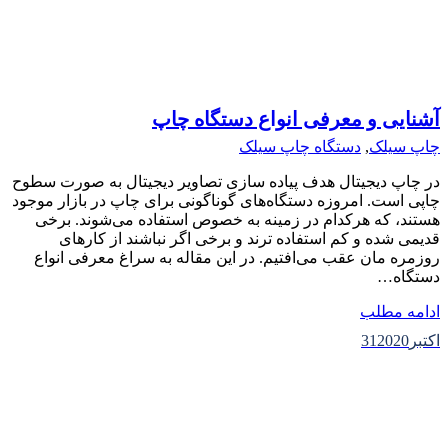
آشنایی و معرفی انواع دستگاه چاپ
چاپ سیلک
,
دستگاه چاپ سیلک
در چاپ دیجیتال هدف پیاده سازی تصاویر دیجیتال به صورت سطوح
چاپی است. امروزه دستگاه‌های گوناگونی برای چاپ در بازار موجود
هستند، که هرکدام در زمینه به خصوص استفاده می‌شوند. برخی
قدیمی شده و کم استفاده ترند و برخی اگر نباشند از کارهای
روزمره مان عقب می‌افتیم. در این مقاله به سراغ معرفی انواع
دستگاه…
ادامه مطلب
اکتبر
2020
31