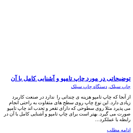
توضیحاتی در مورد چاپ تامپو و آشنایی کامل با آن
چاپ سیلک
,
دستگاه چاپ سیلک
از آنجا که چاپ تامپو هزینه ی چندانی را ندارد در صنعت کاربرد
زیادی دارد. این نوع چاپ روی سطح های متفاوت به راحتی انجام
می پذیرد مثلا روی سطوحی که دارای تقعر و تحدب اند چاپ تامپو
صورت می گیرد. بهتر است برای چاپ تامپو و آشنایی کامل با آن در
رابطه با عملکرد…
ادامه مطلب