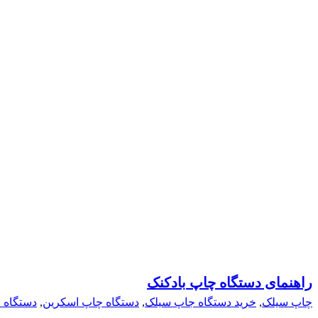
راهنمای دستگاه چاپ بادکنک
چاپ سیلک
,
خرید دستگاه جاپ سیلک
,
دستگاه چاپ اسکرین
,
دستگاه 