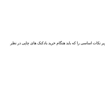
 نکات اساسی را که باید هنگام خرید بادکنک های چاپی در نظر