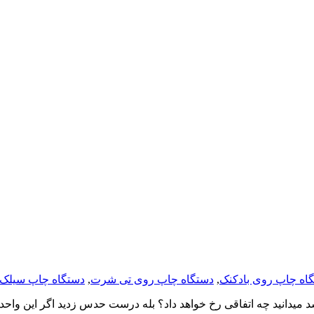
اه چاپ روی بادکنک
,
دستگاه چاپ روی تی شرت
,
دستگاه چاپ سیلک
 میدانید چه اتفاقی رخ خواهد داد؟ بله درست حدس زدید اگر این و