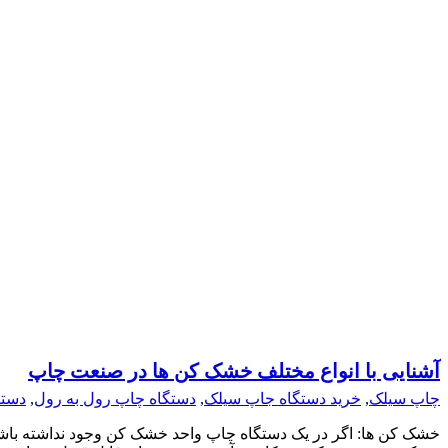
آشنایی با انواع مختلف خشک کن ها در صنعت چاپ
چاپ سیلک
,
خرید دستگاه جاپ سیلک
,
دستگاه چاپ رول به رول
,
دستگ
خشک کن ها: اگر در یک دستگاه چاپ واحد خشک کن وجود نداشته باشد