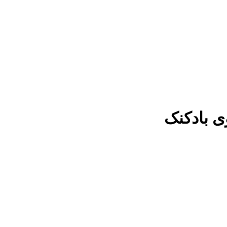
ی بادکنک