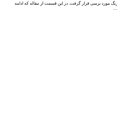
نگ مورد برسی قرار گرفت. در این قسمت از مقاله که ادامه