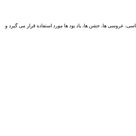
یاسی، عروسی ها، جشن ها، یاد بود ها مورد استفاده قرار می گیرد و