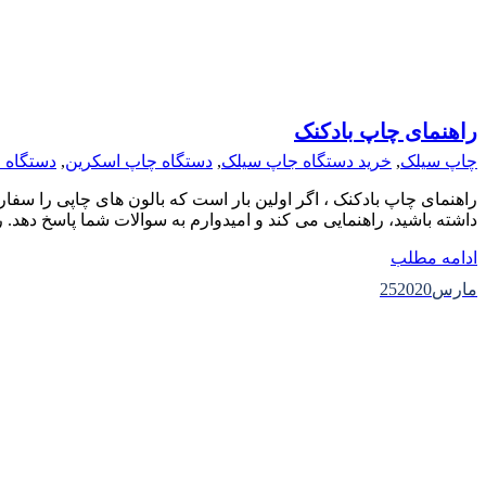
راهنمای چاپ بادکنک
چاپ سیلک
,
خرید دستگاه جاپ سیلک
,
دستگاه چاپ اسکرین
,
دستگاه 
راهنمای چاپ بادکنک ، اگر اولین بار است که بالون های چاپی را سف
داشته باشید، راهنمایی می کند و امیدوارم به سوالات شما پاسخ دهد.
ادامه مطلب
مارس
2020
25