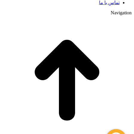
تماس با ما
Navigation