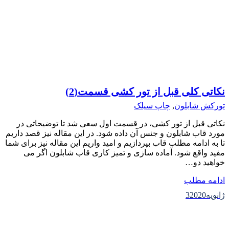
نکاتی کلی قبل از تور کشی قسمت(2)
تورکش شابلون
,
چاپ سیلک
نکاتی قبل از تور کشی، در قسمت اول سعی شد تا توضیحاتی در
مورد قاب شابلون و جنس آن داده شود. در این مقاله نیز قصد داریم
تا به ادامه مطلب قاب بپردازیم و امید واریم این مقاله نیز برای شما
مفید واقع شود. آماده سازی و تمیز کاری قاب شابلون اگر می
خواهید دو…
ادامه مطلب
ژانویه
2020
3