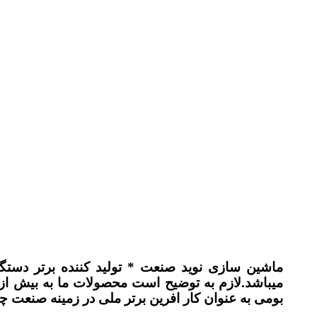
ماشین سازی نوید صنعت * تولید کننده برتر دستگ
بومی به عنوان کار افرین برتر ملی در زمینه صنعت 