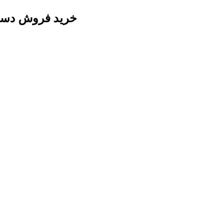
خرید فروش دستگاه چاپ سیلک