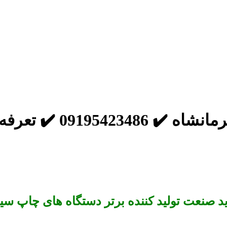
️ تعرفه استاندارد
 صنعت تولید کننده برتر دستگاه های چاپ سی