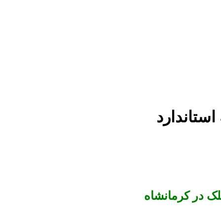
لک در کرمانشاه