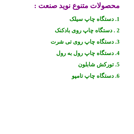
محصولات متنوع نوید صنعت :
1. دستگاه چاپ سیلک
2 . دستگاه چاپ روی بادکنک
3. دستگاه چاپ روی تی شرت
4. دستگاه چاپ رول به رول
5. تورکش شابلون
6. دستگاه چاپ تامپو