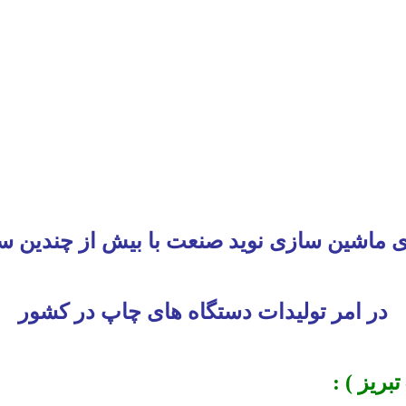
ی ماشین سازی نوید صنعت با بیش از چندین س
در امر تولیدات دستگاه های چاپ در کشور
ریز ) :