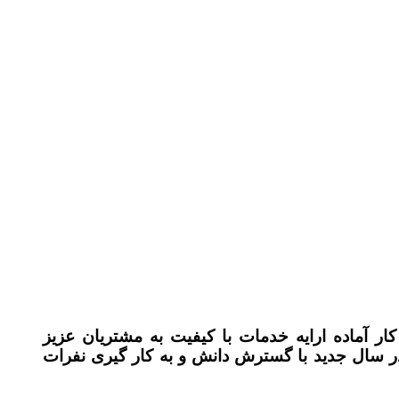
ر آماده ارایه خدمات با کیفیت به مشتریان عزیز
میباشد ، ما مفتخریم که در سال جدید با گسترش دانش و به کار گیری نفرات